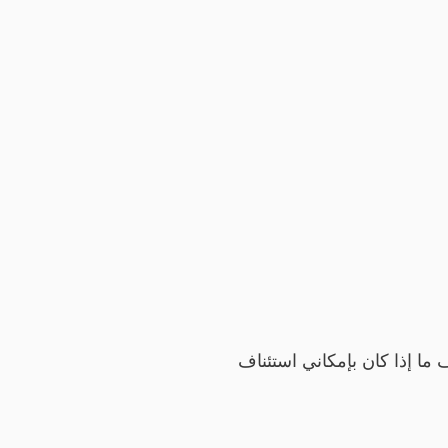
ف ما إذا كان بإمكاني استئناف