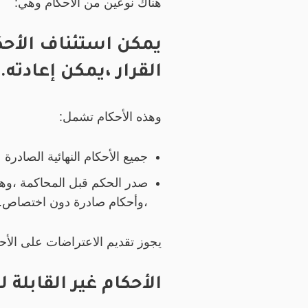
هناك نوعين من الأحكام وهي:
يمكن استئناف الأحكا
القرار ،يمكن إعادته.
وهذه الأحكام تشمل:
جميع الأحكام النهائية الصادرة ع
صدر الحكم قبل المحاكمة ،وهي
،وأحكام صادرة دون اختصاص.
يجوز تقديم الاعتراضات على الأح
الأحكام غير القابلة 