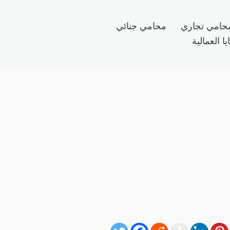
حامي تجاري
محامي جنائي
ا العمالية