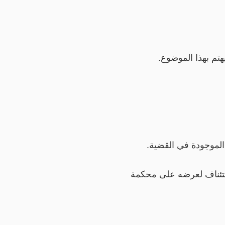
تم بهذا الموضوع.
الموجودة في القضية.
ستئناف لعرضه على محكمة