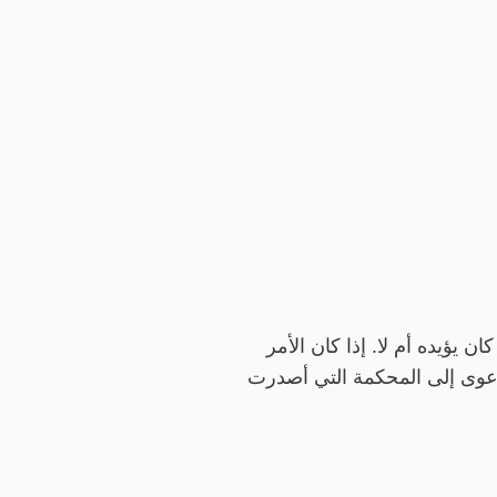
ن يؤيده أم لا. إذا كان الأمر
لدعوى إلى المحكمة التي أصدرت