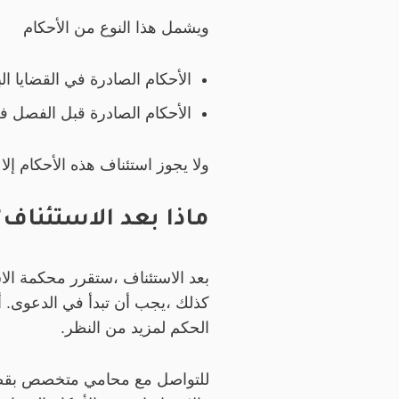
ويشمل هذا النوع من الأحكام
الأحكام الصادرة في القضايا ا
الأحكام الصادرة قبل الفصل في ا
ولا يجوز استئناف هذه الأحكام إ
ماذا بعد الاستئناف؟
بعد الاستئناف ،ستقرر محكمة الاستئ
كذلك ،يجب أن تبدأ في الدعوى. أن
الحكم لمزيد من النظر.
للتواصل مع محامي متخصص بقضاي