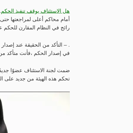
هل الاستئناف يوقف تنفيذ الحكم
.
أمام محاكم أعلى لمراجعتها حتى 
رائج في النظام المقارن للحكم ع
. – التأكد من الحقيقة عند إصدار ا
في إصدار الحكم ،فأنت متأكد م
ضمت لجنة الاستئناف عضوًا جديد
تحكم هذه الهيئة من جديد على الح