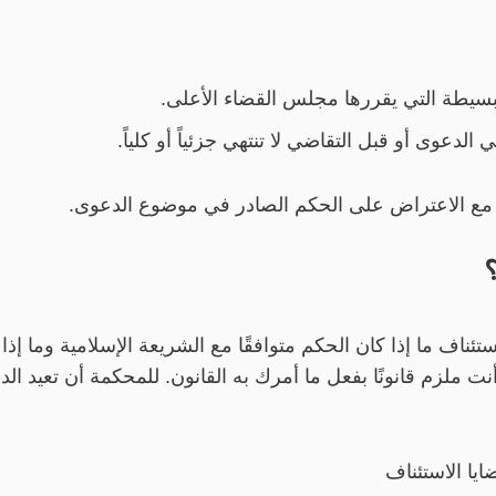
لبسيطة التي يقررها مجلس القضاء الأعلى.
لدعوى أو قبل التقاضي لا تنتهي جزئياً أو كلياً.
لا مع الاعتراض على الحكم الصادر في موضوع الدعوى.
ناف ما إذا كان الحكم متوافقًا مع الشريعة الإسلامية وما إذا كا
ت ملزم قانونًا بفعل ما أمرك به القانون. للمحكمة أن تعيد ا
ا الاستئناف