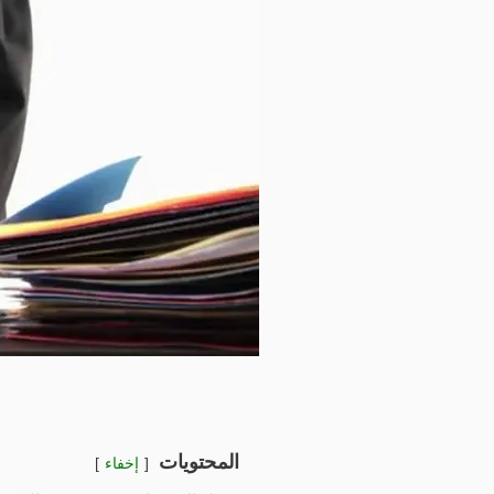
المحتويات
إخفاء