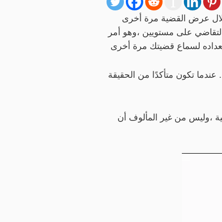
خلال عرض القضية مرة أخرى
التقاضي على مستويين ،وهو أمر
ستعداده لسماع قضيتك مرة أخرى
. عندما تكون متأكدًا من الحقيقة
ة ،وليس من غير المألوف أن