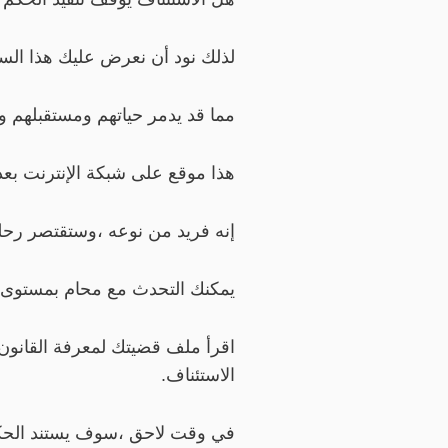
لذلك نود أن نعرض عليك هذا السؤ
مما قد يدمر حياتهم ومستقبلهم و
هذا موقع على شبكة الإنترنت بعد أ
إنه فريد من نوعه ،وستقتصر رحلت
يمكنك التحدث مع محام بمستوى ال
اقرأ ملف قضيتك لمعرفة القانون
الاستئناف.
في وقت لاحق ،سوف يستند الحكم 