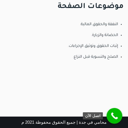
موضوعات الصفحة
النفقة والحقوق المالية.
الحضانة والزيارة.
إثبات الحقوق وتوثيق الإجراءات.
الصلح والتسوية قبل النزاع.
اتصل الآن
محامي في جدة
| جميع الحقوق محفوظة 2021 م