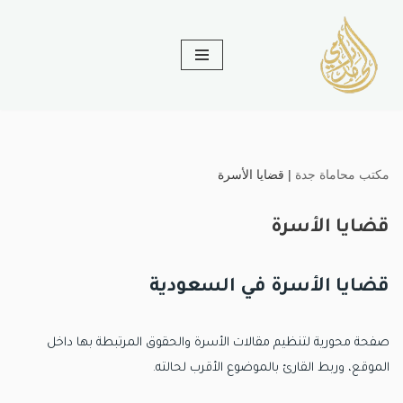
تخطى
إلى
المحتوى
مكتب محاماة جدة
|
قضايا الأسرة
قضايا الأسرة
قضايا الأسرة في السعودية
صفحة محورية لتنظيم مقالات الأسرة والحقوق المرتبطة بها داخل
الموقع، وربط القارئ بالموضوع الأقرب لحالته.