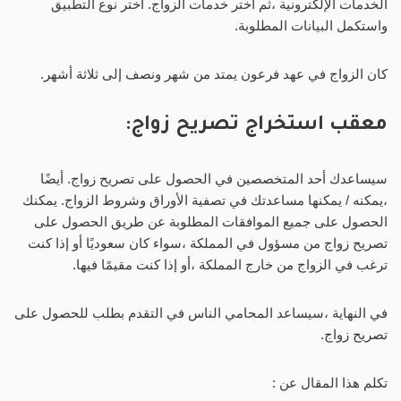
الخدمات الإلكترونية ،ثم اختر خدمات الزواج. اختر نوع التطبيق
واستكمل البيانات المطلوبة.
كان الزواج في عهد فرعون يمتد من شهر ونصف إلى ثلاثة أشهر.
معقب استخراج تصريح زواج
:
سيساعدك أحد المتخصصين في الحصول على تصريح زواج. أيضًا
،يمكنه / يمكنها مساعدتك في تصفية الأوراق وشروط الزواج. يمكنك
الحصول على جميع الموافقات المطلوبة عن طريق الحصول على
تصريح زواج من مسؤول في المملكة ،سواء كان سعوديًا أو إذا كنت
ترغب في الزواج من خارج المملكة ،أو إذا كنت مقيمًا فيها.
في النهاية ،سيساعد المحامي الناس في التقدم بطلب للحصول على
تصريح زواج.
تكلم هذا المقال عن :