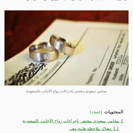
محامي سعودي مختص بإجراءات زواج الأجانب بالسعودية
المحتويات
إخفاء
1
محامي سعودي مختص بإجراءات زواج الأجانب بالسعودية
1.1
وهناك ملاحظة هامة وهي