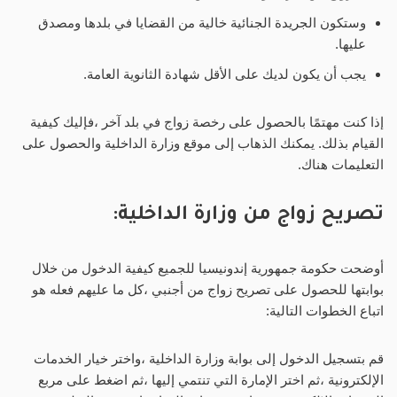
وستكون الجريدة الجنائية خالية من القضايا في بلدها ومصدق
عليها.
يجب أن يكون لديك على الأقل شهادة الثانوية العامة.
إذا كنت مهتمًا بالحصول على رخصة زواج في بلد آخر ،فإليك كيفية
القيام بذلك. يمكنك الذهاب إلى موقع وزارة الداخلية والحصول على
التعليمات هناك.
تصريح زواج من وزارة الداخلية
:
أوضحت حكومة جمهورية إندونيسيا للجميع كيفية الدخول من خلال
بوابتها للحصول على تصريح زواج من أجنبي ،كل ما عليهم فعله هو
اتباع الخطوات التالية:
قم بتسجيل الدخول إلى بوابة وزارة الداخلية ،واختر خيار الخدمات
الإلكترونية ،ثم اختر الإمارة التي تنتمي إليها ،ثم اضغط على مربع