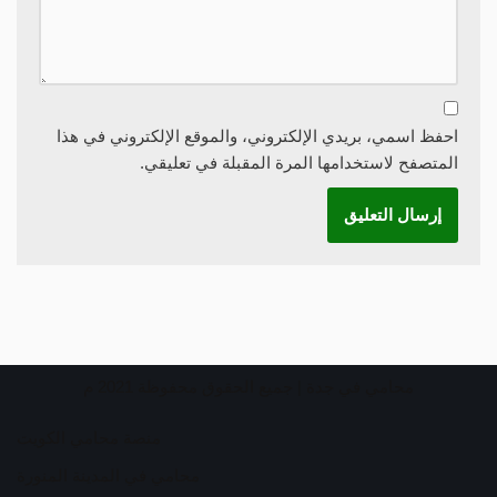
احفظ اسمي، بريدي الإلكتروني، والموقع الإلكتروني في هذا
المتصفح لاستخدامها المرة المقبلة في تعليقي.
محامي في جدة
| جميع الحقوق محفوظة 2021 م
منصة محامي الكويت
محامي في المدينة المنورة