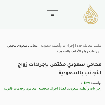
تخطى
إلى
المحتوى
مكتب محاماة جدة
|
إجراءات وأنظمة سعودية
|
محامي سعودي مختص
بإجراءات زواج الأجانب بالسعودية
محامي سعودي مختص بإجراءات زواج
الأجانب بالسعودية
بواسطة
ilaw
إجراءات وأنظمة سعودية
,
قضايا احوال شخصية
,
محامون وخدمات قانونية