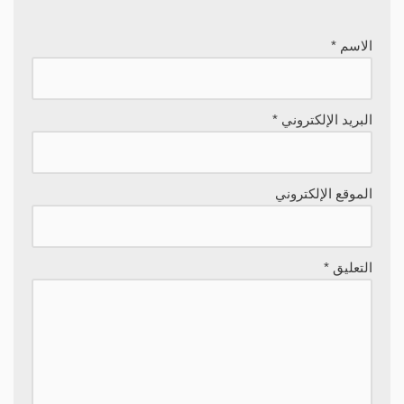
الاسم
*
البريد الإلكتروني
*
الموقع الإلكتروني
التعليق
*