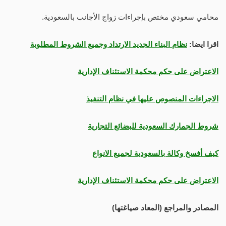
محامي سعودي مختص بإجراءات زواج الأجانب بالسعودية.
اقرا ايضا:
نظام البناء الجديد الارتداد وجميع الشروط المطلوبة
الاعتراض على حكم محكمة الاستئناف الإدارية
الاجراءات المنصوص عليها في نظام التنفيذ
شروط الجمارك السعودية للبضائع التجارية
كيف أفسخ وكالة بالسعودية لجميع الانواع
الاعتراض على حكم محكمة الاستئناف الإدارية
المصادر والمراجع (المعاد صياغتها)