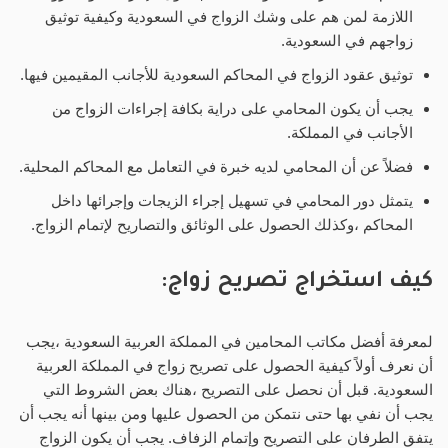
اللازمة لمن هم على وشك الزواج في السعودية وكيفية توثيق
زواجهم في السعودية.
توثيق عقود الزواج في المحاكم السعودية للأجانب المقيمين فيها.
يجب أن يكون المحامي على دراية بكافة إجراءات الزواج من
الأجانب في المملكة.
فضلاً عن أن المحامي لديه خبرة في التعامل مع المحاكم المحلية.
يتمثل دور المحامي في تسهيل إجراء الزيجات وإجرائها داخل
المحاكم ،وكذلك الحصول على الوثائق والتصاريح لإتمام الزواج.
كيف استخراج تصريح زواج:
لمعرفة أفضل مكاتب المحامين في المملكة العربية السعودية ،يجب
أن نعرف أولاً كيفية الحصول على تصريح زواج في المملكة العربية
السعودية. قبل أن نحصل على التصريح ،هناك بعض الشروط التي
يجب أن نفي بها حتى نتمكن من الحصول عليها ومن بينها أنه يجب أن
يتفق الطرفان على التصريح وإتمام الزفاف. يجب أن يكون الزواج