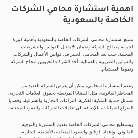
اهمية استشارة محامي الشركات
الخاصة بالسعودية
تتمتع استشارة محامي الشركات الخاصة بالسعودية بأهمية كبيرة
لحماية مصالح الشركة وضمان الامتثال للقوانين والتشريعات
المحلية. حيث يعد المحامي الخبير في قوانين الأعمال والشركات
والقوانين الضريبية والعمالية، أحد الشركاء الحيويين لنجاح الشركة
ونموها المستدام.
وعدم استشارة المحامي، يمكن أن يعرض الشركة للعديد من
المخاطر القانونية، مثل القضايا المرتبطة بحقوق العلامات التجارية،
مسائل حماية الملكية الفكرية، النزاعات التجارية والشرعية، وقضايا
الصراع العمليات، بالإضافة إلى تعاملات الشركات والعقود المختلفة.
ويستطيع محامي الشركات الخاصة تقديم المشورة والتوجيه
القانوني، وإعداد الوثائق والعقود المتعلقة بالأنشطة التجارية،