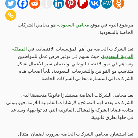
موضوع اليوم في موقع
محامي السعودية
هو محامي الشركات
الخاصة بالسعودية.
تعد الشركات الخاصة من أهم المؤسسات الاقتصادية في
المملكة
العربية السعودية
، حيث تسهم في توفير فرص عمل للمواطنين
وتساهم في نمو الاقتصاد الوطني. ولضمان سير الأعمال بشكل
متناسب مع القوانين والتشريعات السعودية، يلجأ أصحاب هذه
الشركات إلى استشارة محامي الشركات الخاصة.
يعد محامي الشركات الخاصة مستشارًا قانونيًا متخصصًا لدى
الشركات، يقدم لهم النصائح والإرشادات القانونية اللازمة. فهو يتولى
متابعة قضايا الشركة والمشاكل القانونية التي قد تواجهها، ويساعد
في حلها بطرق قانونية.
تعد استشارة محامي الشركات الخاصة ضرورية لضمان امتثال