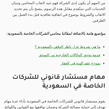
من المهم أن يكون لدى الشركة فهم جيد لاتعاب المحامي وتبيان
الخدمات التي ستُقدم مقابل هذه الرسوم. ينصح بأن يتم تحديد
الاتعاب والشروط بوضوح في اتفاقية تعاقدية قبل بدء العمل بين
الطرفين.
مواضيع هامة بالاضافة لمقالنا محامي الشركات الخاصة بالسعودية:
ما هي شروط عزل ناظر الوقف بالسعودية ؟
خدمة توثيق الوكالات الخارجية من الموثق
نموذج عقد الهبة في العقار
مهام مستشار قانوني للشركات
الخاصة في السعودية
يقوم مستشار قانوني للشركات الخاصة في السعودية بأداء عدة مهام
تهدف إلى حماية مصالح الشركة وضمان توافقها مع القوانين واللوائح