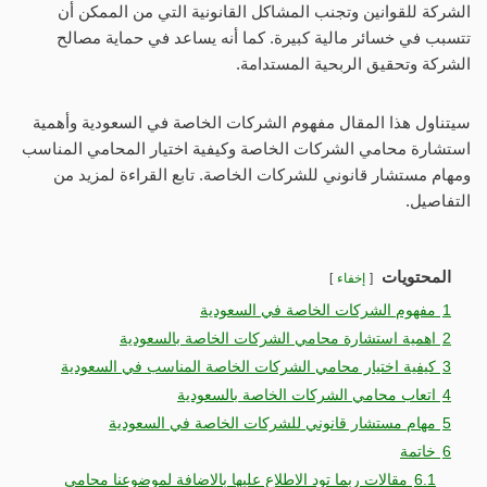
الشركة للقوانين وتجنب المشاكل القانونية التي من الممكن أن
تتسبب في خسائر مالية كبيرة. كما أنه يساعد في حماية مصالح
الشركة وتحقيق الربحية المستدامة.
سيتناول هذا المقال مفهوم الشركات الخاصة في السعودية وأهمية
استشارة محامي الشركات الخاصة وكيفية اختيار المحامي المناسب
ومهام مستشار قانوني للشركات الخاصة. تابع القراءة لمزيد من
التفاصيل.
المحتويات
إخفاء
1
مفهوم الشركات الخاصة في السعودية
2
اهمية استشارة محامي الشركات الخاصة بالسعودية
3
كيفية اختيار محامي الشركات الخاصة المناسب في السعودية
4
اتعاب محامي الشركات الخاصة بالسعودية
5
مهام مستشار قانوني للشركات الخاصة في السعودية
6
خاتمة
6.1
مقالات ربما تود الاطلاع عليها بالاضافة لموضوعنا محامي