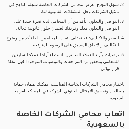
سجل النجاح: عرض محامي الشركات الخاصة سجله الناجح في
تمثيل الشركات وحل المشكلات القانونية لها.
التواصل والتعاون: تأكد من أن المحامي لديه قدرة جيدة على
التواصل والتعاون معك وفريقك لضمان حلول قانونية فعالة.
السعر والتكاليف: قد تختلف اتعاب المحاميين، لذا تأكد من وضوح
التكاليف والاتفاق المسبق على الرسوم المتوقعة.
توصيات وآراء العملاء السابقين: استطلع آراء العملاء السابقين
للمحامي وتحقق من المراجعات والتوصيات الموجودة قبل اتخاذ
قرار نهائي.
باختيار محامي الشركات الخاصة المناسب، يمكنك ضمان حماية
مصالحك وتحقيق الامتثال القانوني للشركة في المملكة العربية
السعودية.
اتعاب محامي الشركات الخاصة
بالسعودية