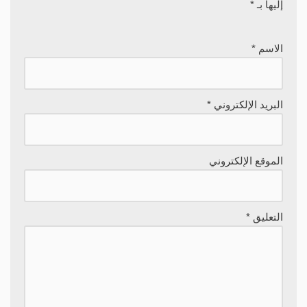
إليها بـ
*
الاسم
*
البريد الإلكتروني
*
الموقع الإلكتروني
التعليق
*