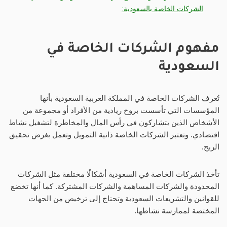
الشركات الخاصة بالسعودية:
مفهوم الشركات الخاصة في
السعودية
تُعرف الشركات الخاصة في المملكة العربية السعودية بأنها
المؤسسات التي تأسست بروح ريادية من الأفراد أو مجموعة من
الأشخاص الذين يتشاركون في رأس المال والمخاطرة لتشغيل نشاط
اقتصادي. وتعتبر الشركات الخاصة ذاتية التمويل وتعمل بغرض تحقيق
الربح.
تأخذ الشركات الخاصة في السعودية أشكالًا مختلفة مثل الشركات
المحدودة والشركات المساهمة والشركات المشتركة. كما أنها تخضع
للقوانين والتشريعات السعودية وتحتاج إلى ترخيص من الجهات
المختصة لممارسة نشاطها.