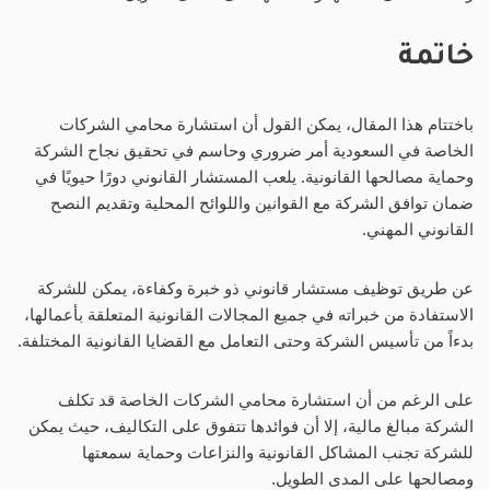
خاتمة
باختتام هذا المقال، يمكن القول أن استشارة محامي الشركات
الخاصة في السعودية أمر ضروري وحاسم في تحقيق نجاح الشركة
وحماية مصالحها القانونية. يلعب المستشار القانوني دورًا حيويًا في
ضمان توافق الشركة مع القوانين واللوائح المحلية وتقديم النصح
القانوني المهني.
عن طريق توظيف مستشار قانوني ذو خبرة وكفاءة، يمكن للشركة
الاستفادة من خبراته في جميع المجالات القانونية المتعلقة بأعمالها،
بدءاً من تأسيس الشركة وحتى التعامل مع القضايا القانونية المختلفة.
على الرغم من أن استشارة محامي الشركات الخاصة قد تكلف
الشركة مبالغ مالية، إلا أن فوائدها تتفوق على التكاليف، حيث يمكن
للشركة تجنب المشاكل القانونية والنزاعات وحماية سمعتها
ومصالحها على المدى الطويل.