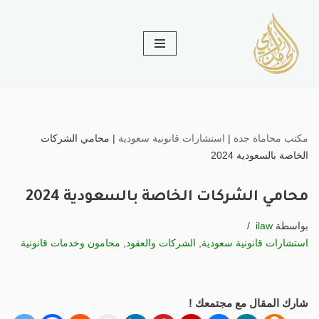
تخطى
إلى
المحتوى
مكتب محاماة جدة
|
استشارات قانونية سعودية
|
محامي الشركات
الخاصة بالسعودية 2024
محامي الشركات الخاصة بالسعودية 2024
بواسطة
ilaw
استشارات قانونية سعودية
,
الشركات والعقود
,
محامون وخدمات قانونية
شارك المقال مع مجتمعك !