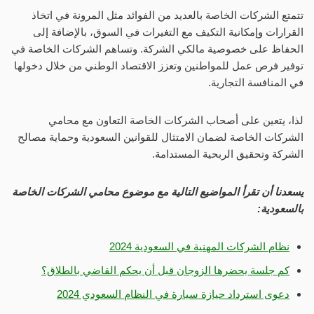
تتمتع الشركات الخاصة بالعديد من الفوائد مثل المرونة في اتخاذ
القرارات وإمكانية التكيف مع التغيرات في السوق، بالإضافة إلى
الحفاظ على خصوصية مالكي الشركة. وتساهم الشركات الخاصة في
توفير فرص عمل للمواطنين وتعزز الاقتصاد الوطني من خلال دخولها
في المنافسة التجارية.
لذا، يتعين على أصحاب الشركات الخاصة التعاون مع محامي
الشركات الخاصة لضمان الامتثال للقوانين السعودية وحماية مصالح
الشركة وتحقيق الربحية المستدامة.
يسعدنا أن تقرأ المواضيع التالية مع موضوع محامي الشركات الخاصة
بالسعودية:
نظام الشركات المهنية في السعودية 2024
كم جلسة يحضرها الزوجان قبل أن يحكم القاضي بالطلاق؟
دعوى استرداد حيازة سيارة في النظام السعودي 2024