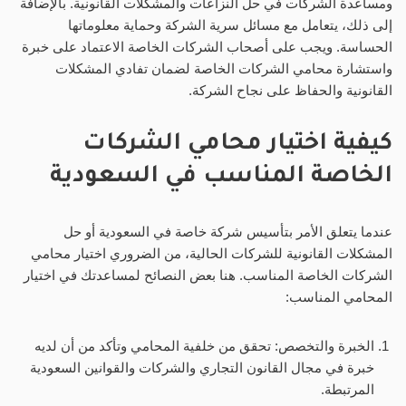
ومساعدة الشركات في حل النزاعات والمشكلات القانونية. بالإضافة
إلى ذلك، يتعامل مع مسائل سرية الشركة وحماية معلوماتها
الحساسة. ويجب على أصحاب الشركات الخاصة الاعتماد على خبرة
واستشارة محامي الشركات الخاصة لضمان تفادي المشكلات
القانونية والحفاظ على نجاح الشركة.
كيفية اختيار محامي الشركات
الخاصة المناسب في السعودية
عندما يتعلق الأمر بتأسيس شركة خاصة في السعودية أو حل
المشكلات القانونية للشركات الحالية، من الضروري اختيار محامي
الشركات الخاصة المناسب. هنا بعض النصائح لمساعدتك في اختيار
المحامي المناسب:
الخبرة والتخصص: تحقق من خلفية المحامي وتأكد من أن لديه
خبرة في مجال القانون التجاري والشركات والقوانين السعودية
المرتبطة.