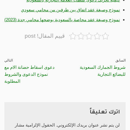
نموذج وصيغة عقد اتفاق بين طرفين من محامي سعودي
نموذج وصيغة عقد محاصة بالسعودية يوضحها محامي جدة (2023)
قييم المقال! post
السابق
التالي
شروط الجمارك السعودية
دعوى اسقاط حضانة الام مع
للبضائع التجارية
نموذج الدعوى والشروط
المطلوبة
اترك تعليقاً
لن يتم نشر عنوان بريدك الإلكتروني.
الحقول الإلزامية مشار