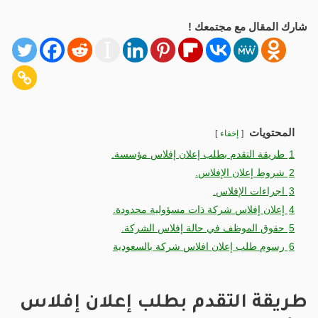
شارك المقال مع مجتمعك !
المحتويات
إخفاء
1
طريقة التقدم بطلب إعلان إفلاس مؤسسة.
2
شروط إعلان الإفلاس.
3
اجراءات الإفلاس.
4
إعلان إفلاس شركة ذات مسؤولية محدودة.
5
حقوق الموظف في حالة إفلاس الشركة.
6
رسوم طلب إعلان افلاس شركة بالسعودية
طريقة التقدم بطلب إعلان إفلاس