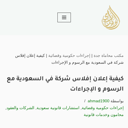
تخطى
إلى
المحتوى
مكتب محاماة جدة
|
إجراءات حكومية وقضائية
|
كيفية إعلان إفلاس
شركة في السعودية مع الرسوم و الإجراءات
كيفية إعلان إفلاس شركة في السعودية مع
الرسوم و الإجراءات
بواسطة
ahmad1900
إجراءات حكومية وقضائية
,
استشارات قانونية سعودية
,
الشركات والعقود
,
محامون وخدمات قانونية