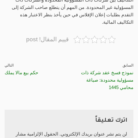
المسؤولية غير المحدودة. من المهم أن يتطلع صاحب الشركة إلى
التقدم بطلبات إعلان الإفلاس في حين يأخذ بنظر الاعتبار هذه
التكاليف المالية.
قييم المقال! post
السابق
التالي
نموذج فسخ عقد شركة ذات
حكم بيع مالا يملك
مسؤولية محدودة: صياغة
محامي 1445
اترك تعليقاً
لن يتم نشر عنوان بريدك الإلكتروني.
الحقول الإلزامية مشار