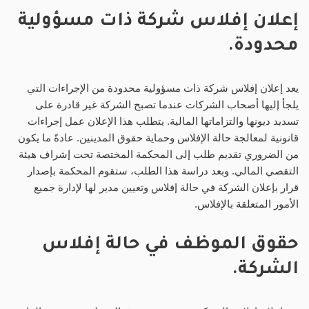
إعلان إفلاس شركة ذات مسؤولية
محدودة.
يعد إعلان إفلاس شركة ذات مسؤولية محدودة من الإجراءات التي
يلجأ إليها أصحاب الشركات عندما تصبح الشركة غير قادرة على
تسديد ديونها والتزاماتها المالية. يتطلب هذا الإعلان عمل إجراءات
قانونية لمعالجة حالة الإفلاس وحماية حقوق المدينين. عادةً ما يكون
من الضروري تقديم طلب إلى المحكمة المختصة تحت إشراف هيئة
التقصي المالي. وبعد دراسة هذا الطلب، ستقوم المحكمة بإصدار
قرار بإعلان الشركة في حالة إفلاس وتعيين مدير لها لإدارة جميع
الأمور المتعلقة بالإفلاس.
حقوق الموظف في حالة إفلاس
الشركة.