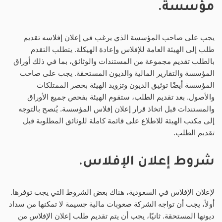
مؤسسة.
يجب على صاحب المؤسسة الذي يرغب في إعلان إفلاسه تقديم
طلب إلى الهيئة العامة للإفلاس وإعادة الهيكلة. يتطلب التقدم
بالطلب تقديم مجموعة من المستندات والوثائق، بما في ذلك أوراق
المؤسسة والتقارير المالية والديون المستحقة. يجب على صاحب
المؤسسة أيضًا توثيق الديون وتزويد الهيئة بحصر الممتلكات
والأصول. بعد تقديم الطلب، ستقوم الهيئة بفحص جميع الأوراق
والمستندات قبل اتخاذ قرار إعلان إفلاس المؤسسة. يُنصح بالتوجه
إلى مكتب الهيئة للاطلاع على قائمة كاملة للوثائق المطلوبة قبل
تقديم الطلب.
شروط إعلان الإفلاس.
لإعلان الإفلاس في السعودية، هناك بعض الشروط التي يجب توفرها.
أولاً، يجب أن تواجه الشركة صعوبات مالية جسيمة لا تمكنها من سداد
ديونها المستحقة. ثانيًا، يجب أن يتم تقديم طلب إعلان الإفلاس من