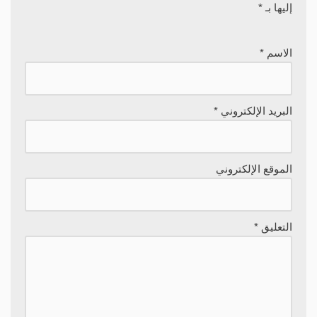
إليها بـ
*
الاسم
*
البريد الإلكتروني
*
الموقع الإلكتروني
التعليق
*