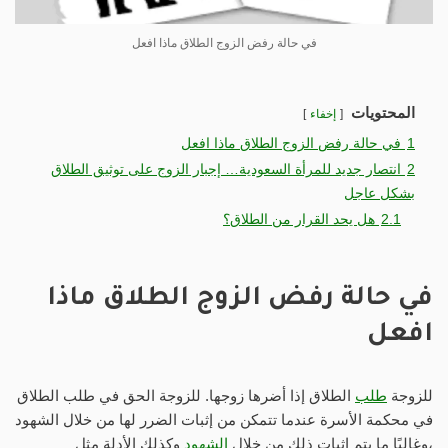
في حالة رفض الزوج الطلاق ماذا افعل
المحتويات
إخفاء
1
في حالة رفض الزوج الطلاق ماذا افعل
2
انتصار جديد للمرأة السعودية… إجبار الزوج على توثيق الطلاق
بشكل عاجل
2.1
هل يحد القرار من الطلاق؟
في حالة رفض الزوج الطلاق ماذا
افعل
للزوجة
طلب
الطلاق إذا أضرها زوجها. للزوجة الحق في طلب الطلاق
في محكمة الأسرة عندما تتمكن من إثبات الضرر لها من خلال الشهود
،وغالبًا ما يتم إثبات ذلك من خلال
الشهود
وكذلك الأدلة مثل