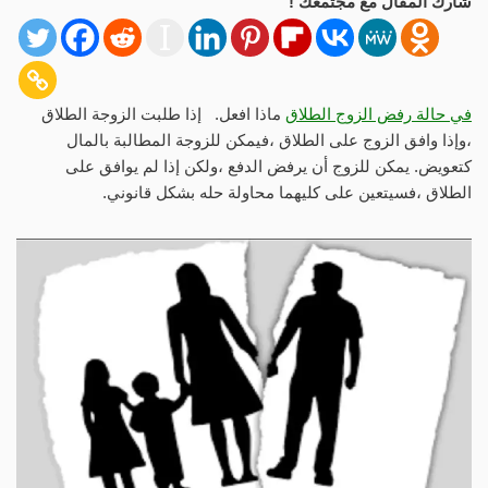
شارك المقال مع مجتمعك !
في حالة رفض الزوج الطلاق
ماذا افعل. إذا طلبت الزوجة الطلاق
،وإذا وافق الزوج على الطلاق ،فيمكن للزوجة المطالبة بالمال
كتعويض. يمكن للزوج أن يرفض الدفع ،ولكن إذا لم يوافق على
الطلاق ،فسيتعين على كليهما محاولة حله بشكل قانوني.