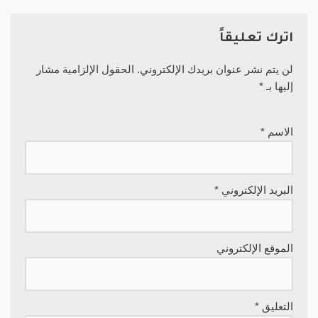
اترك تعليقاً
لن يتم نشر عنوان بريدك الإلكتروني.
الحقول الإلزامية مشار
إليها بـ
*
الاسم
*
البريد الإلكتروني
*
الموقع الإلكتروني
التعليق
*