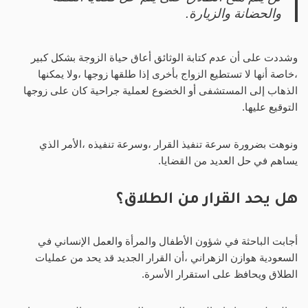
والحضانة والزيارة.
وشددت على أن عدم كتابة الوثائق أعاق حياة الزوجة بشكل كبير
،خاصة أنها لا تستطيع الزواج بأخرى إذا طلقها زوجها ،ولا يمكنها
الذهاب إلى المستشفى أو الخضوع لعملية جراحية كان على زوجها
التوقيع عليها.
ونوهت بضرورة سرعة تنفيذ القرار ،وسرعة تنفيذه ،الأمر الذي
يساهم في حل العديد من القضايا.
هل يحد القرار من الطلاق؟
أجابت الباحثة في شؤون الأطفال والمرأة والعمل الإنساني في
السعودية هوازن الزهراني ،أن القرار الجديد قد يحد من عمليات
الطلاق ويحافظ على استقرار الأسرة.