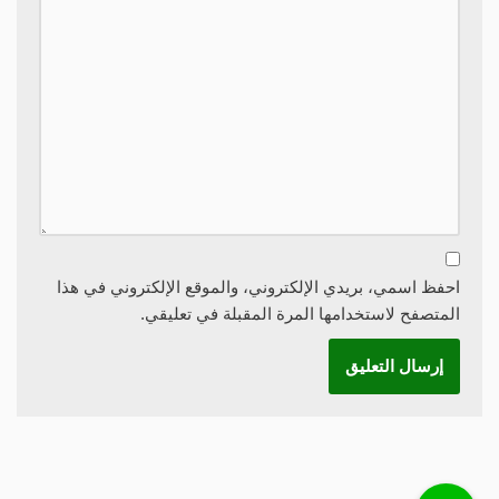
احفظ اسمي، بريدي الإلكتروني، والموقع الإلكتروني في هذا
المتصفح لاستخدامها المرة المقبلة في تعليقي.