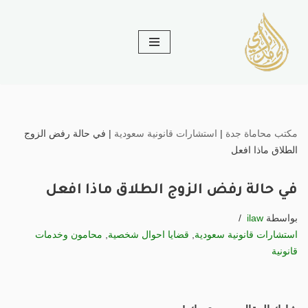
تخطى
إلى
المحتوى
مكتب محاماة جدة
|
استشارات قانونية سعودية
|
في حالة رفض الزوج
الطلاق ماذا افعل
في حالة رفض الزوج الطلاق ماذا افعل
بواسطة
ilaw
استشارات قانونية سعودية
,
قضايا احوال شخصية
,
محامون وخدمات
قانونية