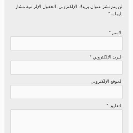
لن يتم نشر عنوان بريدك الإلكتروني.
الحقول الإلزامية مشار
إليها بـ
*
الاسم
*
البريد الإلكتروني
*
الموقع الإلكتروني
التعليق
*