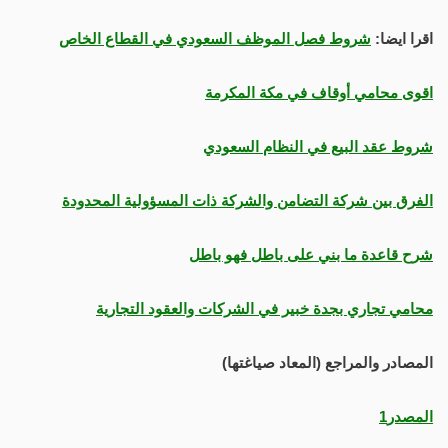
اقرا ايضا:
شروط فصل الموظف السعودي في القطاع الخاص
اقوى محامي أوقاف في مكة المكرمة
شروط عقد البيع في النظام السعودي
الفرق بين شركة التضامن والشركة ذات المسؤولية المحدودة
شرح قاعدة ما بني على باطل فهو باطل
محامي تجاري بجدة خبير في الشركات والعقود التجارية
المصادر والمراجع (المعاد صياغتها)
المصدر1