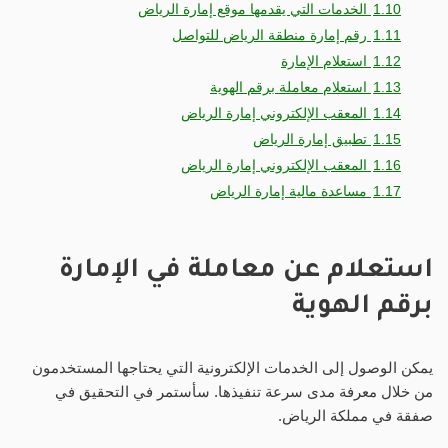
1.10
الخدمات التي يقدمها موقع إمارة الرياض
1.11
رقم إمارة منطقة الرياض للتواصل
1.12
استعلام الإمارة
1.13
استعلام معاملة برقم الهوية
1.14
المعقب الإلكتروني إمارة الرياض
1.15
تطبيق إمارة الرياض
1.16
المعقب الإلكتروني إمارة الرياض
1.17
مساعدة مالية إمارة الرياض
استعلام عن معاملة في الإمارة
برقم الهوية
يمكن الوصول إلى الخدمات الإلكترونية التي يحتاجها المستخدمون
من خلال معرفة مدى سرعة تنفيذها. سأستمر في التحقيق في
صفقة في مملكة الرياض.