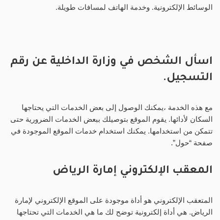
الوسائط الإلكترونية. وخدمة الهاتف لمسافات طويلة.
اسأل الشخص في وزارة الداخلية عن رقم
التسجيل.
مع هذه الخدمة ،يمكنك الوصول إلى بعض الخدمات التي يحتاجها
السكان لأدائها. يقوم الموقع بتوصيلك ببعض الخدمات الضرورية حتى
تتمكن من استخدامها. يمكنك استخدام خدمات الموقع الموجودة في
صفحة “حول”.
المعقب الإلكتروني إمارة الرياض
المتعقب الإلكتروني هو أداة موجودة على الموقع الإلكتروني لإمارة
الرياض. هي أداة إلكترونية توضح لك ما هي الخدمات التي تحتاجها