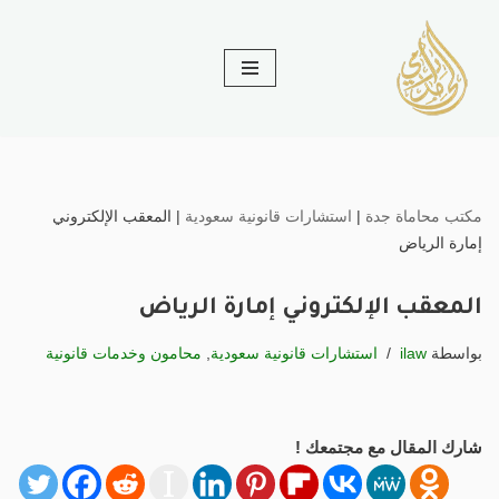
تخطى
إلى
المحتوى
مكتب محاماة جدة
|
استشارات قانونية سعودية
|
المعقب الإلكتروني
إمارة الرياض
المعقب الإلكتروني إمارة الرياض
بواسطة
ilaw
استشارات قانونية سعودية
,
محامون وخدمات قانونية
شارك المقال مع مجتمعك !