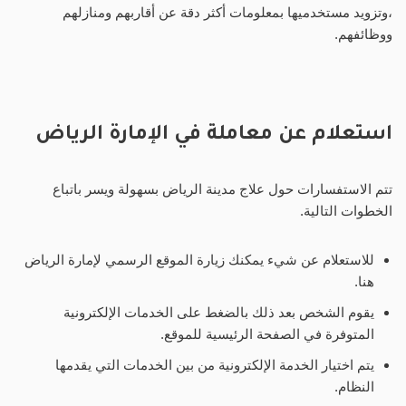
،وتزويد مستخدميها بمعلومات أكثر دقة عن أقاربهم ومنازلهم
ووظائفهم.
استعلام عن معاملة في الإمارة الرياض
تتم الاستفسارات حول علاج مدينة الرياض بسهولة ويسر باتباع
الخطوات التالية.
للاستعلام عن شيء يمكنك زيارة الموقع الرسمي لإمارة الرياض
هنا.
يقوم الشخص بعد ذلك بالضغط على الخدمات الإلكترونية
المتوفرة في الصفحة الرئيسية للموقع.
يتم اختيار الخدمة الإلكترونية من بين الخدمات التي يقدمها
النظام.