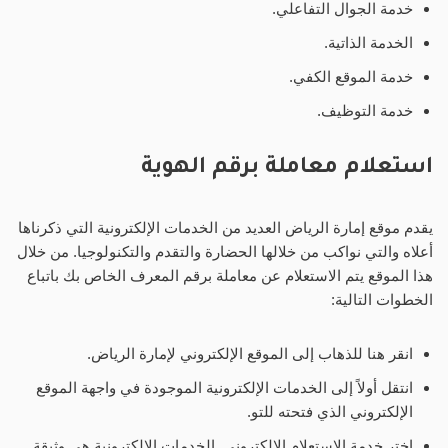
خدمة الجوال التفاعلي.
الخدمة الذاتية.
خدمة الموقع الكفي.
خدمة التوظيف.
استعلام معاملة برقم الهوية
يقدم موقع إمارة الرياض العديد من الخدمات الإلكترونية التي ذكرناها
أعلاه والتي نواكب من خلالها الحضارة والتقدم والتكنولوجيا. من خلال
هذا الموقع يتم الاستعلام عن معاملة برقم المعرف الخاص بك باتباع
الخطوات التالية:
انقر هنا للذهاب إلى الموقع الإلكتروني لإمارة الرياض.
انتقل أولاً إلى الخدمات الإلكترونية الموجودة في واجهة الموقع
الإلكتروني الذي فتحته للتو.
اختر خدمة الاستعلام الإلكتروني. الخدمات الإلكترونية هي وثيقة