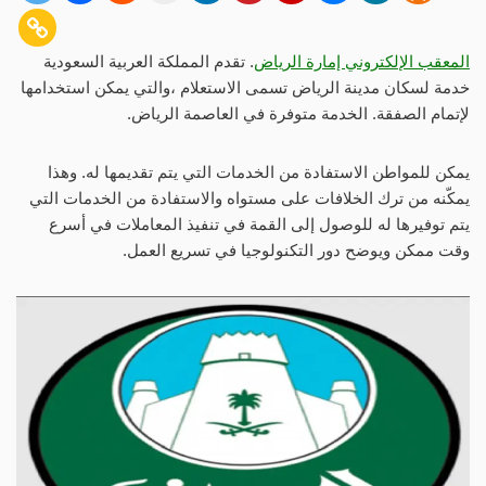
المعقب الإلكتروني إمارة الرياض
. تقدم المملكة العربية السعودية
خدمة لسكان مدينة الرياض تسمى الاستعلام ،والتي يمكن استخدامها
لإتمام الصفقة. الخدمة متوفرة في العاصمة الرياض.
يمكن للمواطن الاستفادة من الخدمات التي يتم تقديمها له. وهذا
يمكّنه من ترك الخلافات على مستواه والاستفادة من الخدمات التي
يتم توفيرها له للوصول إلى القمة في تنفيذ المعاملات في أسرع
وقت ممكن ويوضح دور التكنولوجيا في تسريع العمل.