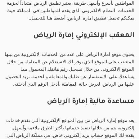
المواطنين بأسرع وأسهل طريقة. يعتبر تطبيق الرياض امتداداً لحزمة
الخدمات. النظام الالكتروني الذي يقدم للمواطنين في المملكة حيث
يمكنكم تحميل تطبيق امارة الرياض. أضغط هنا للتحميل.
المعقب الإلكتروني إمارة الرياض
يحتوي موقع امارة الرياض على عدد من الخدمات الالكترونية من بينها
المتعقب على الموقع الذي يوفر لك الاستعلام عن المعاملة من خلال
الموقع الالكتروني من خلال تسجيل رقم هاتفك المحمول مما
يساعدك على الاستفسار عن طلبك والمعاملة والخدمة. تريد الحصول
عليها من الرياض. لعرض حالة المعاملة ،أدخل الرقم الذي أدخلته.
مساعدة مالية إمارة الرياض
يعد موقع إمارة الرياض من بين المواقع الإلكترونية التي تقدم خدمات
إلكترونية يتم من خلالها تنفيذ خدماتها بأكثر الطرق ملاءمة وأسهل.
يقدم لك الموقع حساب بريد إلكتروني خاص. في مملكة الرياض التي