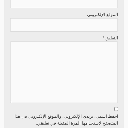
الموقع الإلكتروني
التعليق
*
احفظ اسمي، بريدي الإلكتروني، والموقع الإلكتروني في هذا
المتصفح لاستخدامها المرة المقبلة في تعليقي.