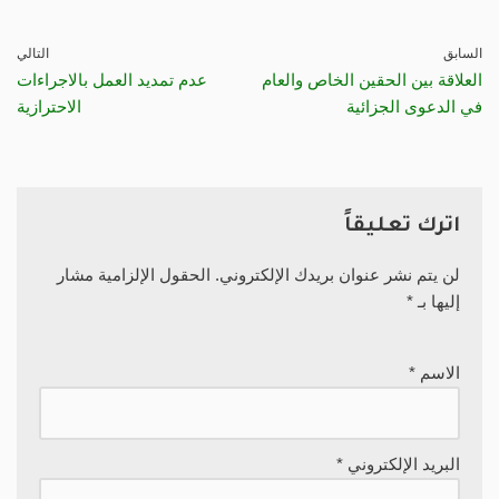
السابق
التالي
العلاقة بين الحقين الخاص والعام
عدم تمديد العمل بالاجراءات
في الدعوى الجزائية
الاحترازية
اترك تعليقاً
لن يتم نشر عنوان بريدك الإلكتروني.
الحقول الإلزامية مشار
إليها بـ
*
الاسم
*
البريد الإلكتروني
*