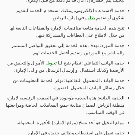
،بحيث يتم إخطاره إذا كان قد تم دفعه من قبل الإمارة.
خدمة الاستدعاء الإلكتروني: يمكنك استخدام الخدمة لتقديم
شكوى أو تقديم
طلب
في إمارة الرياض.
تتيح هذه الخدمة متابعة مناقصات الإمارة والقطاعات التابعة لها
من خلال الاطلاع على العطاءات والمشاركة فيها.
خدمة المورد: تهدف هذه الخدمة إلى تحقيق التواصل المستمر
والمباشر مع الموردين وتقديم أفضل الخدمات لهم.
خدمة الهاتف التفاعلي: نظام يتيح لنا
تحويل
الأموال والتحقق من
الأرصدة وكذلك استقبال أو إرسال الرسائل من وإلى الإمارة.
خدمة الهاتف المحمول التفاعلية: توفر الخدمة المعلومات من
خلال رسائل الهاتف المحمول القصيرة.
الخدمة الذاتية: هذه الخدمة موجودة في الصفحة الرئيسية لإمارة
منطقة الرياض. لضمان متابعة جميع المعاملات الخاصة ومراجعتها
في الوقت المناسب.
موقع النخيل هو أحد نسخ (موقع الإمارة) للأجهزة المحمولة.
خدمة تعمل على استقطاب وظائف جديدة في الإمارة.