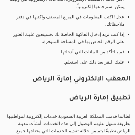
يمكن استرجاعها إلكترونياً.
عجل! اكتب المعلومات في المربع المصنف واكتبها في دفتر
ملاحظاتك.
إذا كنت تريد إدخال الفاكهة الخاصة بك ،فسيتعين عليك العثور
على الرقم الخاص بها في المساحة المتوفرة.
قم بالتأكد من البيانات التي أدخلتها.
عليك النقر بعد ذلك على استعلم.
المعقب الإلكتروني إمارة الرياض
تطبيق إمارة الرياض
لطالما قدمت المملكة العربية السعودية خدمات إلكترونية لمواطنيها
بطريقة تسهل عليهم الوصول إلى هذه الخدمات. أنشأت مدينة
الرياض تطبيقًا يتم من خلاله تقديم الخدمات التي يحتاجها جميع