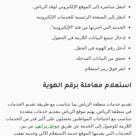
انتقل مباشرة إلى الموقع الإلكتروني لوفد الرياض .
انتقل إلى الصفحة الرئيسية للخدمات الإلكترونية.
الخدمة التي اخترتها من فئة “الإلكترونية”.
إدخال جميع البيانات اللازمة في الحقول.
أدخل رقم الهوية في الحقل.
تحقق من البيانات المدخلة.
انقر فوق رمز استعلام.
استعلام معاملة برقم الهوية
تقديم خدمات منطقة الرياض بما يتناسب مع طريقة تقديم الخدمات
في منطقة الرياض. يهتم موقع الرياض بتقديم خدمات متعددة
تتناسب مع احتياجات المواطنين يحصلون على أكبر قدر من الخدمات
اللازمة للوصول إلى الخدمة عن طريق
جوجل درايف
. من بين
الخدمات التي يقدمها الموقع خدمة الاستعلام الآلي وخدمة تعقب