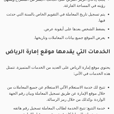
رؤيته في المساحة الفارغة.
يتم تسجيل تاريخ المعاملة في التقويم الخاص بالسنة التي حدثت
فيها.
يضغط الشخص بعدها على أيقونة عرض.
يعرض الموقع جميع بيانات المعاملات وتاريخها.
الخدمات التي يقدمها موقع إمارة الرياض
يحتوي موقع إمارة الرياض على العديد من الخدمات المتميزة. تتمثل
هذه الخدمات في الآتي:
تتيح لك خدمة الاستعلام الآلي الاستعلام عن جميع المعاملات من
خلال موقع الإمارة عن طريق تسجيل المعاملة وبيان رقم الجهة
الواردة ،وكذلك من خلال رمز الرسالة.
خدمة التتبع: تتيح الخدمة لطالب المعاملة تسجيل رقم هاتفه