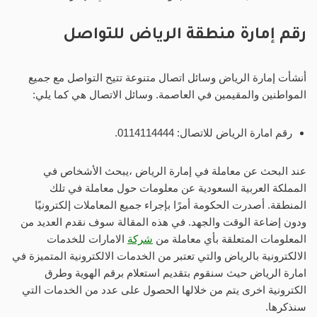
رقم إمارة منطقة الرياض للتواصل
أنشأت إمارة الرياض وسائل اتصال متنوعة تتيح التواصل مع جميع
المواطنين والمقيمين في العاصمة. وسائل الاتصال هي كما يلي:
رقم امارة الرياض للاتصال: 0114114444.
عند البحث عن معاملة في إمارة الرياض ،يبحث الأشخاص في
المملكة العربية السعودية عن معلومات حول معاملة في تلك
المنطقة. أصدرت الحكومة أمرًا بإجراء جميع المعاملات إلكترونيًا
ودون إضاعة الوقت والجهد. في هذه المقالة سوف نقدم العديد من
المعلومات المتعلقة بأي معاملة من
شركة
الامارات للخدمات
الالكترونية بالرياض والتي تعتبر من الخدمات الالكترونية المتميزة في
امارة الرياض حيث سنقوم بتقديم استعلام برقم الهوية وطرق
الكترونية اخرى يتم من خلالها الحصول على عدد من الخدمات التي
سنذكرها.