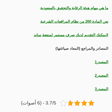
ما هي مهام هيئة الرقابة والتحقيق بالسعودية
نص المادة 200 من نظام المرافعات الشرعية
لايمكنك التقديم لديك صرف مستمر لمنفعة ساند
المصادر والمراجع (المعاد صياغتها)
المصدر1
المصدر2
المصدر3
3.7/5 - (6 أصوات)