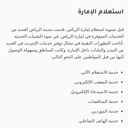
استعلام الإمارة
قبل تسوية استعلام إمارة الرياض ،قدمت مدينة الرياض العديد من
الخدمات المتوفرة في إمارة الرياض. في ضوء التقنيات الحديثة
،أتاحت التطورات التقنية في مجال توفير خدمات الإنترنت في العديد
من المدن والبلدات داخل الإمارة. وكانت المناطق وسهولة الوصول
إليها من قبل المواطنين على النحو التالي:
خدمة الاستعلام الآلي.
خدمة المعقب الإلكتروني.
خدمة الاستدعاء الإلكترونيّ.
خدمة المناقصات.
خدمة الموردين.
خدمة الهاتف التفاعلي.