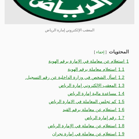
المعقب الإلكتروني إمارة الرياض
المحتويات
إخفاء
1
استعلام عن معاملة في الإمارة برقم الهوية
1.1
استعلام معاملة برقم الهوية
1.2
اسأل الشخص في وزارة الداخلية عن رقم التسجيل.
1.3
المعقب الإلكتروني إمارة الرياض
1.4
مساعدة مالية إمارة الرياض
1.5
كم تجلس المعاملة في الامارة الرياض
1.6
استعلام عن معاملة برقم القيد
1.7
رقم إمارة الرياض
1.8
استعلام عن معاملة في الإمارة الرياض
1.9
استعلام عن معاملة في إمارة نجران