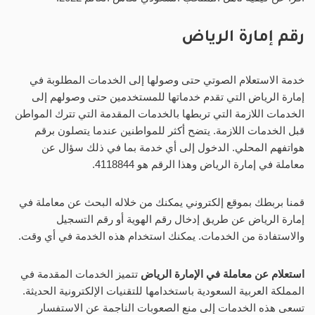
رقم إمارة الرياض
خدمة الاستعلام الصوتي حتى وصولها إلى الخدمات المطلوبة في
إمارة الرياض التي تقدم خدماتها للمستخدمين حتى وصولهم إلى
الخدمات اللازمة التي تربطها بالخدمات المقدمة التي تترك المواطن
قبل الخدمات اللازمة. يتضح أكثر للمواطنين عندما يتصلون برقم
هواتفهم المحلي. الدخول إلى أي خدمة بما في ذلك سؤال عن
معاملة في إمارة الرياض وهذا الرقم هو 4118844.
قمنا بربطك بموقع إلكتروني يمكنك من خلاله البحث عن معاملة في
إمارة الرياض عن طريق إدخال رقم الهوية أو رقم التسجيل
والاستفادة من الخدمات. يمكنك استخدام هذه الخدمة في أي وقت.
استعلام عن معاملة في الإمارة الرياض
تتميز الخدمات المقدمة في
المملكة العربية السعودية باستخدامها للتقنيات الإلكترونية الحديثة.
تسعى هذه الخدمات إلى منع الصعوبات الناجمة عن الاستفسار