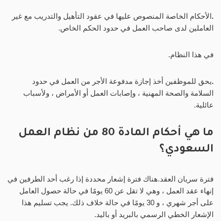
.
الأحكام الخاصة المنصوص عليها في عقود التأهيل والتدريب مع غير
العاملين لدى صاحب العمل في حدود الحكم الخاص.
في هذا النظام.
.
يحق للموظفين أخذ إجازة مدفوعة الأجر من العمل في حدود
السلامة والصحة المهنية ، وإصابات العمل أو الأمراض ، ولأسباب
عائلية.
ما هي أحكام المادة 80 من نظام العمل
السعودي؟
فترة سريان العقد.هناك فترة إشعار محددة إذا رغب أحد الطرفين في
إنهاء عقد العمل ، وهي لا تقل عن 60 يومًا في حالة حصول العامل
على أجر شهري ، و 30 يومًا في حالة خلاف ذلك. يجب تسليم هذا
الإشعار الخطي الرسمي بالبريد أو باليد.