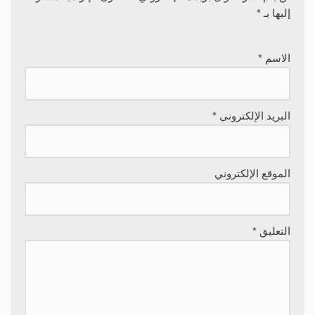
إليها بـ
*
الاسم
*
البريد الإلكتروني
*
الموقع الإلكتروني
التعليق
*