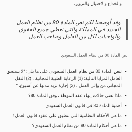
والخداع والاحتيال والتزوير.
وقد أوضحنا لكم نص المادة 80 من نظام العمل
الجديد في المملكة والتي تعطي جميع الحقوق
والواجبات لكل من العامل وصاحب العمل.
نص المادة 80 من نظام العمل السعودي
تنص المادة 80 من نظام العمل السعودي على ما يلي: “لا يستحق
العامل المزايا التالية: (1) الرعاية الطبية المجانية ، (2) النقل
المجاني من وإلى العمل ، (3) إجازة تزيد مدتها عن أسبوع. “
ماذا تعني حالات إنهاء عقد الموظف وفق المادة 80؟
أهمية المادة 80 في قانون العمل السعودي
ما هي الأحكام النظامية التي تنطبق على عقود قانون العمل؟
ما هي أحكام المادة 80 من نظام العمل السعودي؟