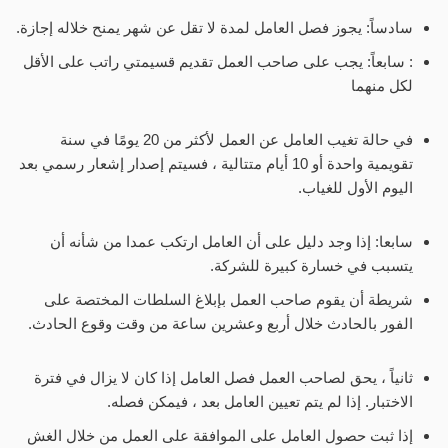
سادساً: يجوز فصل العامل لمدة لا تقل عن شهر يمنح خلاله إجازة.
: سابعاً: يجب على صاحب العمل تقديم قسيمتي راتب على الأقل
لكل منهما
في حالة تغيب العامل عن العمل لأكثر من 20 يومًا في سنة
تقويمية واحدة أو 10 أيام متتالية ، فسيتم إصدار إشعار رسمي بعد
اليوم الأول للغياب.
سابعا: إذا وجد دليل على أن العامل ارتكب عمدا من شأنه أن
يتسبب في خسارة كبيرة للشركة.
شريطة أن يقوم صاحب العمل بإبلاغ السلطات المختصة على
الفور بالحادث خلال أربع وعشرين ساعة من وقت وقوع الحادث.
ثانياً ، يحق لصاحب العمل فصل العامل إذا كان لا يزال في فترة
الاختبار. إذا لم يتم تعيين العامل بعد ، فيمكن فصله.
إذا ثبت حصول العامل على الموافقة على العمل من خلال الغش