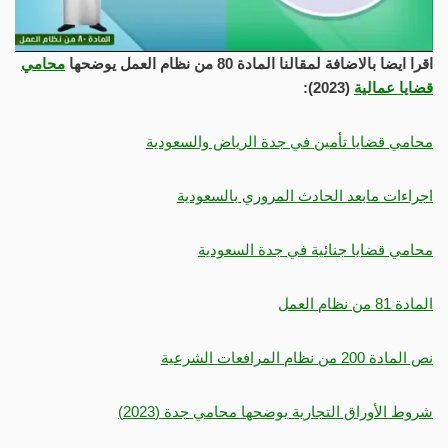
اقرا ايضا بالاضافة لمقالنا المادة 80 من نظام العمل يوضحها
محامي
قضايا عمالية
(2023):
محامي قضايا تأمين في جدة الرياض والسعودية
اجراءات مابعد الحادث المروري بالسعودية
محامي قضايا جنائية في جدة السعودية
المادة 81 من نظام العمل
نص المادة 200 من نظام المرافعات الشرعية
شروط الأوراق التجارية يوضحها محامي جدة (2023)