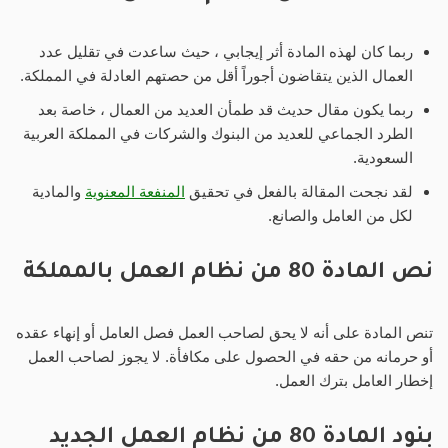
ربما كان لهذه المادة أثر إيجابي ، حيث ساعدت في تقليل عدد
العمال الذين يتقاضون أجوراً أقل من حصتهم العادلة في المملكة.
ربما يكون مقال حديث قد طمأن العديد من العمال ، خاصة بعد
الطرد الجماعي للعديد من البنوك والشركات في المملكة العربية
السعودية.
لقد نجحت المقالة بالفعل في تحقيق
المنفعة المعنوية
والمادية
لكل من العامل والصانع.
نص المادة 80 من نظام العمل بالمملكة
تنص المادة على أنه لا يحق لصاحب العمل فصل العامل أو إنهاء عقده
أو حرمانه من حقه في الحصول على مكافأة. لا يجوز لصاحب العمل
إخطار العامل بترك العمل.
بنود المادة 80 من نظام العمل الجديد