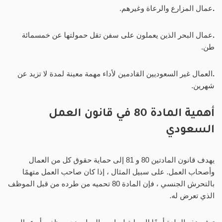
.
عمال المزارع والرعاة وغيرهم.
.
عمال البحر الذين يعملون على سفن تقل حمولتها عن خمسمائة
طن.
.
العمال غير السعوديين القادمين لأداء مهمة معينة لمدة لا تزيد عن
شهرين.
أهمية المادة 80 في قانون العمل
السعودي
يهدف قانون المادتين 80 و 81 إلى حماية حقوق كل من العمال
وأصحاب العمل. على سبيل المثال ، إذا كان صاحب العمل متهمًا
بالتحرش الجنسي ، فإن المادة 80 تحميه من طرده من قبل الموظف
الذي تعرض له.