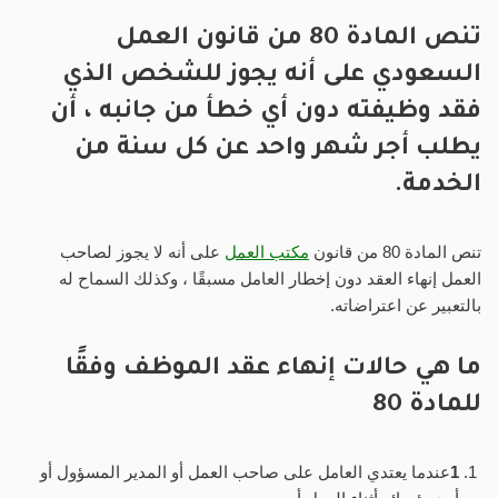
تنص المادة 80 من قانون العمل
السعودي على أنه يجوز للشخص الذي
فقد وظيفته دون أي خطأ من جانبه ، أن
يطلب أجر شهر واحد عن كل سنة من
الخدمة.
تنص المادة 80 من قانون
مكتب العمل
على أنه لا يجوز لصاحب
العمل إنهاء العقد دون إخطار العامل مسبقًا ، وكذلك السماح له
بالتعبير عن اعتراضاته.
ما هي حالات إنهاء عقد الموظف وفقًا
للمادة 80
1
عندما يعتدي العامل على صاحب العمل أو المدير المسؤول أو