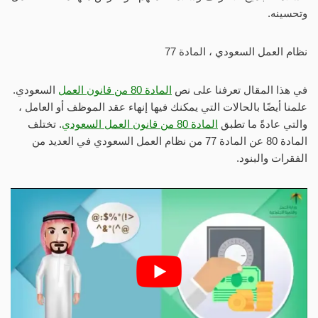
وتحسينه.
نظام العمل السعودي ، المادة 77
في هذا المقال تعرفنا على نص
المادة 80 من قانون العمل
السعودي.
علمنا أيضًا بالحالات التي يمكنك فيها إنهاء عقد الموظف أو العامل ،
والتي عادةً ما تطبق
المادة 80 من قانون العمل السعودي
. تختلف
المادة 80 عن المادة 77 من نظام العمل السعودي في العديد من
الفقرات والبنود.