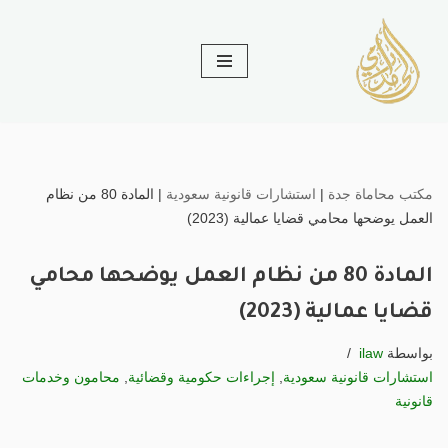
تخطى
إلى
المحتوى
مكتب محاماة جدة
|
استشارات قانونية سعودية
|
المادة 80 من نظام
العمل يوضحها محامي قضايا عمالية (2023)
المادة 80 من نظام العمل يوضحها محامي
قضايا عمالية (2023)
بواسطة
ilaw
استشارات قانونية سعودية
,
إجراءات حكومية وقضائية
,
محامون وخدمات
قانونية