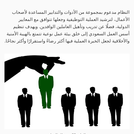
النظام مدعوم بمجموعة من الأدوات والتدابير المساعدة لأصحاب
الأعمال، لترشيد العملية التوظيفية وجعلها تتوافق مع المعايير
الدولية، فضلًا عن تدريب وتأهيل العاملين الوافدين. ويهدف تنظيم
أسس العمل السعودي إلى خلق بيئة عمل نوعية تتمتع بالهيبة الأمنية
والأخلاقية لجعل الخبرة العملية فيها أكثر رضاءً واستقرارًا وأكثر نجاحًا.