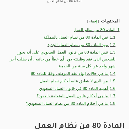
المادة 80 من نظام العمل
المحتويات
إخفاء
1
المادة 80 من نظام العمل
1.1
نص المادة 80 من نظام العمل بالمملكة
1.2
بنود المادة 80 من نظام العمل الجديد
1.3
تنص المادة 80 من قانون العمل السعودي على أنه يجوز
للشخص الذي فقد وظيفته دون أي خطأ من جانبه ، أن يطلب أجر
شهر واحد عن كل سنة من الخدمة.
1.4
ما هي حالات إنهاء عقد الموظف وفقًا للمادة 80
1.5
من الذي لا ينطبق عليه أحكام نظام العمل
1.6
أهمية المادة 80 في قانون العمل السعودي
1.7
ما هي أحكام قانون العمل المتعلقة بالعقود؟
1.8
ما هي أحكام المادة 80 من نظام العمل السعودي؟
المادة 80 من نظام العمل