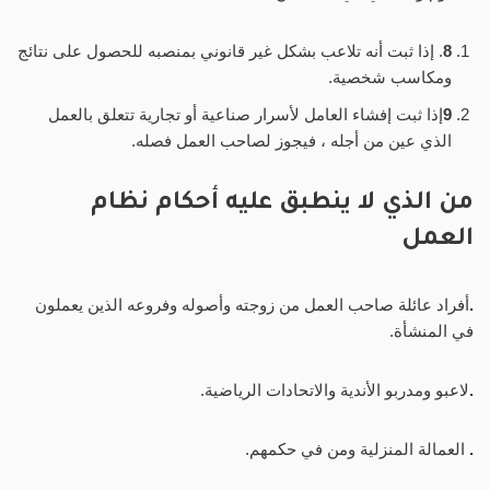
8
. إذا ثبت أنه تلاعب بشكل غير قانوني بمنصبه للحصول على نتائج
ومكاسب شخصية.
9
إذا ثبت إفشاء العامل لأسرار صناعية أو تجارية تتعلق بالعمل
الذي عين من أجله ، فيجوز لصاحب العمل فصله.
من الذي لا ينطبق عليه
أحكام نظام
العمل
.
أفراد عائلة صاحب العمل من زوجته وأصوله وفروعه الذين يعملون
في المنشأة.
.
لاعبو ومدربو الأندية والاتحادات الرياضية.
.
العمالة المنزلية ومن في حكمهم.