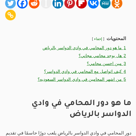
المحتويات
إخفاء
1
ما هو دور المحامي في وادي الدواسر بالرياض
2
هل يوجد محامي مجاني؟
3
مين احسن محامي؟
4
كيف اتواصل مع المحامي في وادي الدواسر؟
5
من اشهر المحامين في وادي الدواسر السعوديه؟
ما هو دور المحامي في وادي
الدواسر بالرياض
دور المحامي في وادي الدواسر بالرياض يلعب دورًا حاسمًا في تقديم