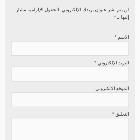
لن يتم نشر عنوان بريدك الإلكتروني.
الحقول الإلزامية مشار
إليها بـ
*
الاسم
*
البريد الإلكتروني
*
الموقع الإلكتروني
التعليق
*