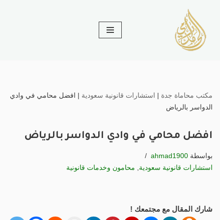
تخطى
إلى
المحتوى
مكتب محاماة جدة
|
استشارات قانونية سعودية
|
افضل محامي في وادي
الدواسر بالرياض
افضل محامي في وادي الدواسر بالرياض
بواسطة
ahmad1900
استشارات قانونية سعودية
,
محامون وخدمات قانونية
شارك المقال مع مجتمعك !