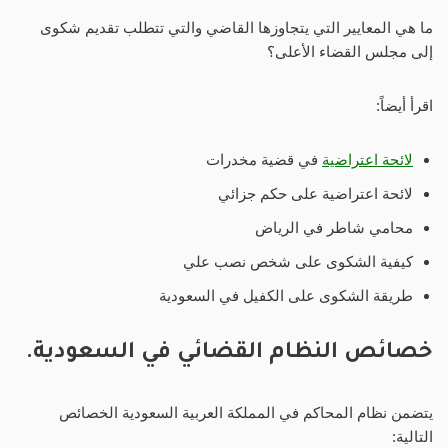
ما هي المعايير التي يتجاوزها القاضي والتي تتطلب تقديم شكوى
إلى مجلس القضاء الأعلى؟
اقرأ أيضاً:
لائحة اعتراضية
في قضية مخدرات
لائحة اعتراضية على حكم جزائي
محامي شاطر في الرياض
كيفية الشكوى على شخص نصب علي
طريقة الشكوى على الكفيل في السعودية
خصائص النظام القضائي في السعودية.
يتضمن نظام المحاكم في المملكة العربية السعودية الخصائص
التالية: