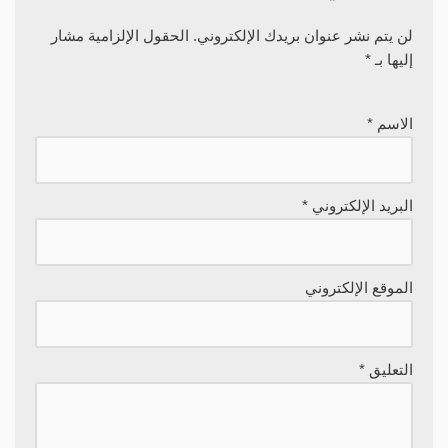
لن يتم نشر عنوان بريدك الإلكتروني.
الحقول الإلزامية مشار
إليها بـ
*
الاسم
*
البريد الإلكتروني
*
الموقع الإلكتروني
التعليق
*