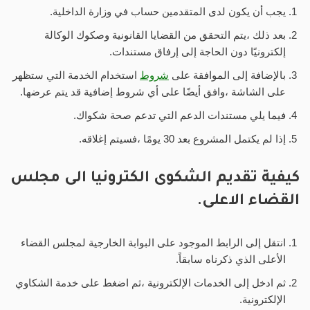
يجب أن يكون لدى المتقدمين حساب في وزارة الداخلية.
بعد ذلك ،يتم التحقق من القضايا القانونية وصكوك الوكالة
إلكترونيًا دون الحاجة إلى إرفاق مستندات.
بالإضافة إلى الموافقة على
شروط
استخدام الخدمة التي ستظهر
على الشاشة ،وافق أيضًا على أي شروط إضافية قد يتم عرضها.
فيما يلي مستندات الدعم التي تدعم صحة شكواك.
إذا لم يكتمل المشروع بعد 30 يومًا ،فسيتم إغلاقه.
كيفية تقديم الشكوى الكترونيا الى مجلس
القضاء الاعلى.
انتقل إلى الرابط الموجود على البوابة الخارجية لمجلس القضاء
الأعلى الذي ذكرناه سابقاً.
ثم ادخل إلى الخدمات الإلكترونية ،ثم اضغط على خدمة الشكاوي
الإلكترونية.