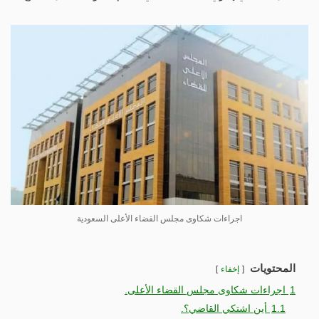
اجراءات شكاوى مجلس القضاء الأعلى السعودية
المحتويات
إخفاء
1
اجراءات شكاوى مجلس القضاء الأعلى.
1.1
أين اشتكي القاضي؟.