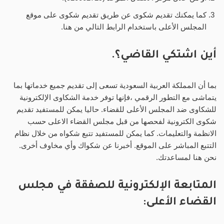
كما يمكنك تقديم شكوى عن طريق تقديم شكوى على موقع
المجلس الأعلى باستخدام الرابط التالي من هنا.
أين اشتكي القاضي؟.
بما أن المملكة العربية السعودية تسعى إلى تقديم جميع خدماتها بما
يتماشى مع التطور الرقمي ،فإنها توفر خدمة الشكاوى الإلكترونية
للشكاوى ضد المجلس الأعلى للقضاء. حاليا يمكن للمستفيد تقديم
شكوى الكترونية لفحصها من قبل مجلس القضاء الاعلى حسب
الانظمة والتعليمات. كما يمكن للمستفيد تتبع شكواه من خلال نظام
التتبع المباشر على الموقع. أخبرنا عن شكواك وأي مخاوف أخرى.
نحن هنا لمساعدتك.
المتابعة الإلكترونية للصفقة في مجلس
القضاء الأعلى: