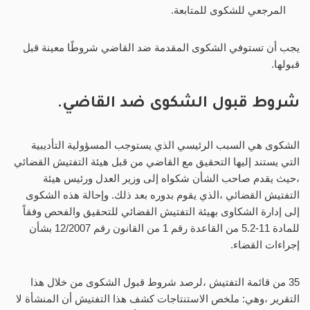
المرجعي للشكوى للمتابعة.
يجب أن تستوفي الشكوى المقدمة ضد القاضي شروطًا معينة قبل
قبولها.
شروط قبول الشكوى ضد القاضي.
الشكوى هي السبب الرئيسي الذي يستوجب المسؤولية التأديبية
التي يستند إليها التحقيق مع القاضي من قبل هيئة التفتيش القضائي
،حيث يقدم صاحب الشأن شكواه إلى وزير العدل ورئيس هيئة
التفتيش القضائي ،الذي يقوم بدوره بعد ذلك. وإحالة هذه الشكوى
إلى إدارة الشكاوى بهيئة التفتيش القضائي للتحقيق والفحص وفقاً
للمادة 11-5.2 من القاعدة رقم 1 من القانون رقم 12/2007 بشأن
إجراءات القضاء.
35 من قائمة التفتيش ،لرصد شروط قبول الشكوى من خلال هذا
التقرير ،وهي: ملخص الاستنتاجات كشف هذا التفتيش أن المنشأة لا