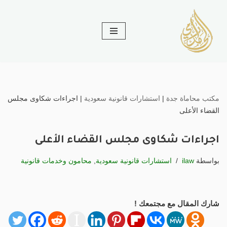
تخطى
إلى
المحتوى
مكتب محاماة جدة
|
استشارات قانونية سعودية
|
اجراءات شكاوى مجلس
القضاء الأعلى
اجراءات شكاوى مجلس القضاء الأعلى
بواسطة
ilaw
استشارات قانونية سعودية
,
محامون وخدمات قانونية
شارك المقال مع مجتمعك !