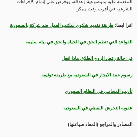
المقدمة عليه بموضوعية وعدالة، ويحرص على إتمام الإجراءات
الشرعية في أقرب وقت ممكن.
اقرا ايضا:
طريقة تقديم شكوى لمكتب العمل ضد شركة بالسعودية
القواعد التي تنظم الحق في الحياة والحق في بيئة سليمة
في حالة رفض الزوج الطلاق ماذا افعل
رسوم عقد الايجار في السعودية مع طريقة توثيقه
تأديب المحامي في النظام السعودي
عقوبة التحرش اللفظي في السعودية
المصادر والمراجع (المعاد صياغتها)