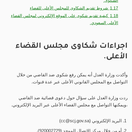
الشكوى.
1.17
شروط تقديم الشكاوى للمجلس الأعلى للقضاء
1.18
كيفية تقديم شكوى على الموقع الإلكتروني لمجلس القضاء
الأعلى السعودي.
اجراءات شكاوى مجلس القضاء
الأعلى.
وأكدت وزارة العدل أنه يمكن رفع شكوى ضد القاضي من خلال
التواصل مع المجلس القانوني الأعلى عبر عدة قنوات.
ردت وزارة العدل على سؤال حول دعوى قضائية ضد القاضي
،ويمكنها التواصل مع مجلس القضاء الأعلى عبر البريد الإلكتروني.
البريد الإلكتروني (
cc@scj.gov.sa
)
أو من خلال مركز الاتصال الموحد (920002729).