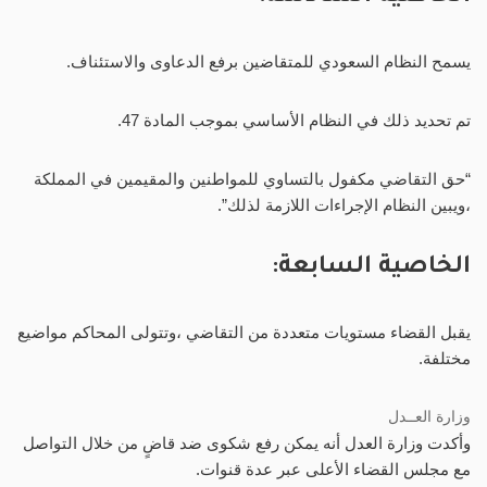
يسمح النظام السعودي للمتقاضين برفع الدعاوى والاستئناف.
تم تحديد ذلك في النظام الأساسي بموجب المادة 47.
“حق التقاضي مكفول بالتساوي للمواطنين والمقيمين في المملكة
،ويبين النظام الإجراءات اللازمة لذلك”.
الخاصية السابعة:
يقبل القضاء مستويات متعددة من التقاضي ،وتتولى المحاكم مواضيع
مختلفة.
وزارة العــدل
وأكدت وزارة العدل أنه يمكن رفع شكوى ضد قاضٍ من خلال التواصل
مع مجلس القضاء الأعلى عبر عدة قنوات.