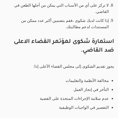
لا تركز على أي من الأسباب التي يمكن من أجلها الطعن في
القاضي.
إذا كانت لديك شكوى ،فقم بتضمين أكبر عدد ممكن من
المستندات لدعم مطالبتك.
استمارة شكوى لمؤتمر القضاء الاعلى
ضد القاضي.
يجوز تقديم الشكوى إلى مجلس القضاء الأعلى إذا:
مخالفة الأنظمة والتعليمات
التأخر في إنجاز العمل
عدم سلامة الإجراءات المتخذة على القضية
التقصير في الواجبات الوظيفية