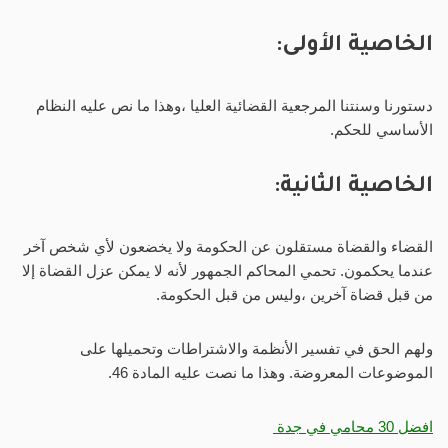
الخاصية الأولى:
دستورنا وسنتنا المرجعية القضائية العليا ،وهذا ما نص عليه النظام
الأساسي للحكم.
الخاصية الثانية:
القضاء والقضاة مستقلون عن الحكومة ولا يخضعون لأي شخص آخر
عندما يحكمون. تحمي المحاكم الجمهور لأنه لا يمكن عزل القضاة إلا
من قبل قضاة آخرين ،وليس من قبل الحكومة.
ولهم الحق في تفسير الأنظمة والاشتراطات وتحميلها على
الموضوعات المعروضة. وهذا ما نصت عليه المادة 46.
افضل 30 محامي في جدة