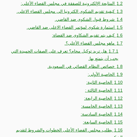
1.2
المتابعة الإلكترونية للصفقة في مجلس القضاء الأعلى:
1.3
كيفية تقديم الشكوى الكترونيا الى مجلس القضاء الاعلى.
1.4
شروط قبول الشكوى ضد القاضي.
1.5
استمارة شكوى لمؤتمر القضاء الاعلى ضد القاضي.
1.6
كيف يتم تقديم الشكاوى ضد القضاة:
1.7
ماهو مجلس القضاء الأعلى؟.
1.7.1
هل تريد توكيل محام؟ تعرف على الصفات الحميدة التي
يجب أن يتمتع بها.
1.8
خصائص النظام القضائي في السعودية.
1.9
الخاصية الأولى:
1.10
الخاصية الثانية:
1.11
الخاصية الثالثة :
1.12
الخاصية الرابعة:
1.13
الخاصية الخامسة:
1.14
الخاصية السادسة:
1.15
الخاصية السابعة:
1.16
يطلب مجلس القضاء الأعلى الخطوات والشروط لتقديم