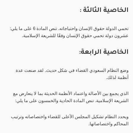
الخاصية الثالثة :
تحمي الدولة حقوق الإنسان واحتياجاته. تنص المادة 6 على ما يلي:
عشرون دولة تحمي حقوق الإنسان وفقًا للشريعة الإسلامية.
الخاصية الرابعة:
وضع النظام السعودي القضاء في شكل حديث. لقد صنعت عدة
أنظمة لذلك.
الذي يجمع بين الأصالة واعتماد الأنظمة الحديثة بما لا يتعارض مع
الشريعة الإسلامية. تنص المادة الحادية والخمسون على ما يلي:
ويحدد النظام تشكيل المجلس الأعلى للقضاء واختصاصاته وترتيب
المحاكم واختصاصاتها.