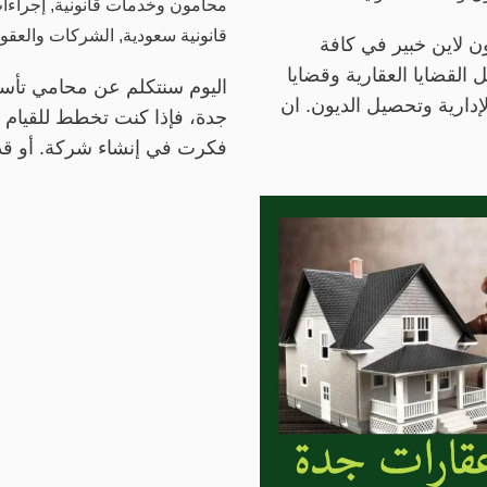
محامون وخدمات قانونية
,
إجراءا
قانونية سعودية
,
الشركات والعقود
 لاين خبير في كافة
القضايا العقارية وقضايا
اليوم سنتكلم عن محامي تأ
إدارية وتحصيل الديون. ان
جدة، فإذا كنت تخطط للقيام ب
فكرت في إنشاء شركة. أو ق