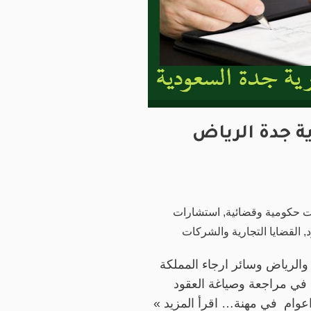
ة جدة الرياض
ت حكومية وقضائية
,
استشارات
,
القضايا التجارية والشركات
الرياض وسائر ارجاء المملكة
ة في مراجعة وصياغة العقود
اقرأ المزيد »