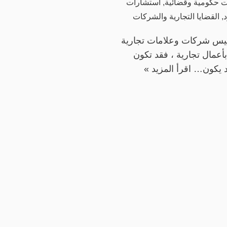
ت حكومية وقضائية
,
استشارات
,
القضايا التجارية والشركات
سيس شركات وعلامات تجارية
أعمال تجارية ، فقد تكون
د يكون…
اقرأ المزيد »