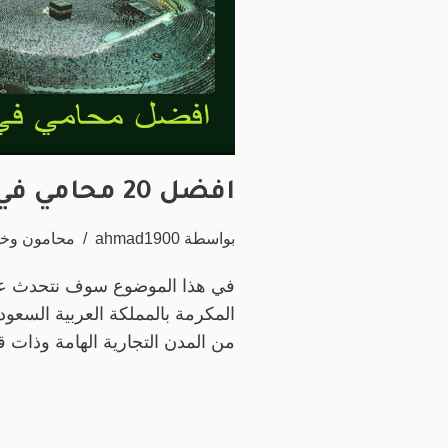
افضل 20 محامي في مكة المكرمة
بواسطة
ahmad1900
محامون وخد
في هذا الموضوع سوف نتحدث 
المكرمة بالمملكة العربية السعودي
من المدن التجارية الهامة وذات 