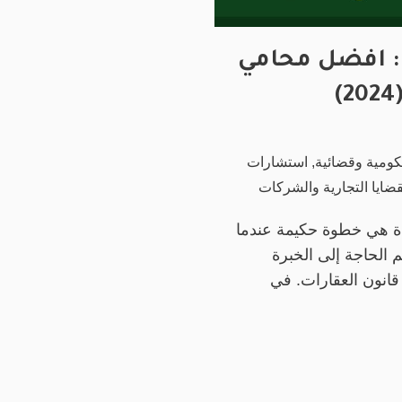
: افضل محامي
ومية وقضائية
,
استشارات
قضايا التجارية والشركات
 هي خطوة حكيمة عندما
هم الحاجة إلى الخبرة
قانون العقارات. في