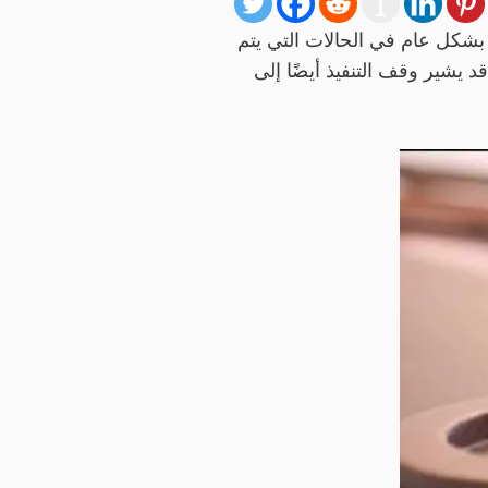
ل بشكل عام في الحالات التي يتم
 يشير وقف التنفيذ أيضًا إلى