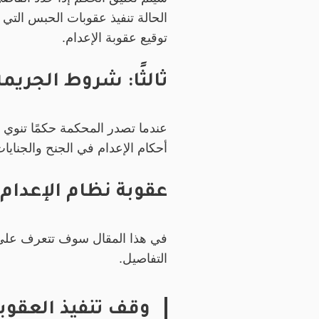
الحالة تنفيذ عقوبات الحبس التي ل
توقيع عقوبة الإعدام.
ثالثًا: شروط الجريمة
عندما تصدر المحكمة حكمًا تنوي 
أحكام الإعدام في الجنح والجنايا
عقوبة نظام الإعدام
في هذا المقال سوف تتعرف على ا
التفاصيل.
وقف تنفيذ العقوب