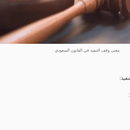
معنى وقف التنفيذ في القانون السعودي
فيذ: