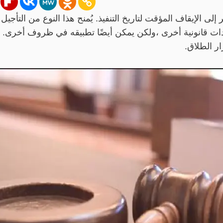
ى الإيقاف المؤقت لتاريخ التنفيذ. يُمنح هذا النوع من التأجي
دات قانونية أخرى ،ولكن يمكن أيضًا تطبيقه في ظروف أخرى. قد
ار الطلاق.