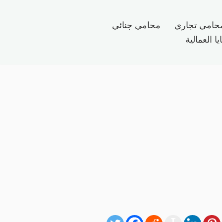
حامي تجاري
محامي جنائي
ا العمالية