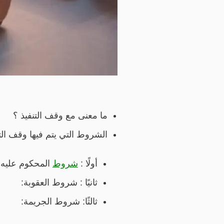
ما معنى مع وقف التنفيذ ؟
الشروط التي يتم فيها وقف التن
أولًا :
شروط
المحكوم عليه:
ثانيًا : شروط العقوبة:
ثالثًا: شروط الجريمة: