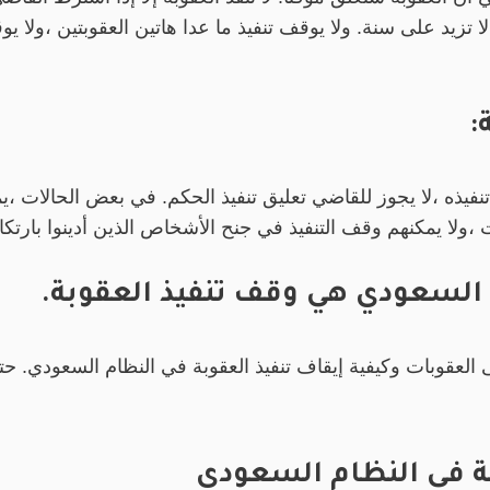
ا تزيد على سنة. ولا يوقف تنفيذ ما عدا هاتين العقوبتين ،ولا ي
:
تنفيذه ،لا يجوز للقاضي تعليق تنفيذ الحكم. في بعض الحالات 
ت ،ولا يمكنهم وقف التنفيذ في جنح الأشخاص الذين أدينوا بارت
 السعودي هي وقف تنفيذ العقوبة.
لعقوبات وكيفية إيقاف تنفيذ العقوبة في النظام السعودي. ح
ة في النظام السعودي