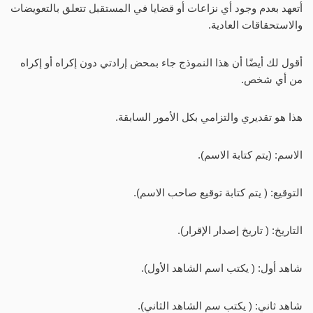
أتعهد بعدم وجود أي نزاعات أو قضايا في المستقبل تتعلق بالتعويضات
والاستحقاقات العادية.
أقول لك أيضًا أن هذا النموذج جاء بمحض إرادتي دون إكراه أو إكراه
من أي شخص.
هذا هو تقديري والتزامي بكل الأمور السابقة.
الاسم: (يتم كتابة الاسم).
التوقيع: ( يتم كتابة توقيع صاحب الاسم).
التاريخ: ( تاريخ إصدار الإقرار).
شاهد أول: ( يكتب اسم الشاهد الأول).
شاهد ثاني: ( يكتب سم الشاهد الثاني).