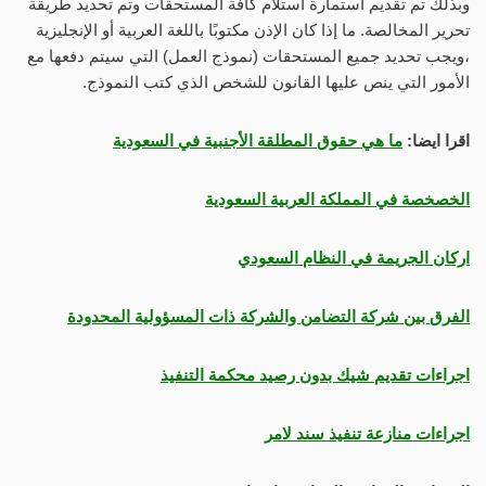
وبذلك تم تقديم استمارة استلام كافة المستحقات وتم تحديد طريقة
تحرير المخالصة. ما إذا كان الإذن مكتوبًا باللغة العربية أو الإنجليزية
،ويجب تحديد جميع المستحقات (نموذج العمل) التي سيتم دفعها مع
الأمور التي ينص عليها القانون للشخص الذي كتب النموذج.
اقرا ايضا:
ما هي حقوق المطلقة الأجنبية في السعودية
الخصخصة في المملكة العربية السعودية
اركان الجريمة في النظام السعودي
الفرق بين شركة التضامن والشركة ذات المسؤولية المحدودة
اجراءات تقديم شيك بدون رصيد محكمة التنفيذ
اجراءات منازعة تنفيذ سند لامر