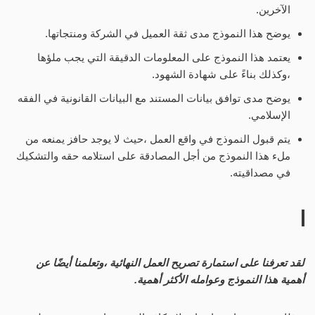
الآخرين.
يوضح هذا النموذج مدى ثقة العميل في الشركة ومنتجاتها.
يعتمد هذا النموذج على المعلومات الدقيقة التي يجب ملؤها
،وكذلك بناءً على شهادة الشهود.
يوضح مدى توافق بيانات المستند مع البيانات القانونية في الفقه
الإسلامي.
يتم قبول النموذج في واقع العمل ،حيث لا يوجد حافز يمنعه من
ملء هذا النموذج من أجل المصادقة على استلامه حقه والتشكيك
في مصداقيته.
لقد تعرفنا على استمارة تصريح العمل النهائية ،وتعلمنا أيضًا عن
أهمية هذا النموذج وعوامله الأكثر أهمية.