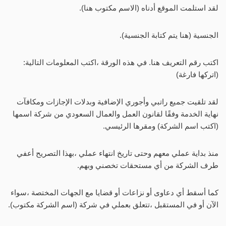
لقد استلمت الموقع أدناه (الاسم مكتوب هنا).
الجنسية (هنا يتم كتابة الجنسية).
اكتب رقم التعريف هنا. في هذه الورقة ،اكتب المعلومات التالية:
(اتركها فارغة)
لقد تلقيت جميع راتبي وأجوري الإضافية وبدلات الإجازات ومكافآت
نهاية الخدمة وفقًا لقانون العمل والعمال السعودي من شركة اسمها
(اكتب اسم الشركة) ومقرها الرئيسي.
منذ بداية عملي معهم وحتى تاريخ انتهاء عملي ،بهذا التصريح أعفي
طرف الشركة من أي مستحقات تخصني وبهم.
كما أسقط أي دعاوى أو نزاعات أو قضايا مع الجهات المختصة ،سواء
الآن أو في المستقبل ،تتعلق بعملي في شركة (اسم الشركة مكتوب).