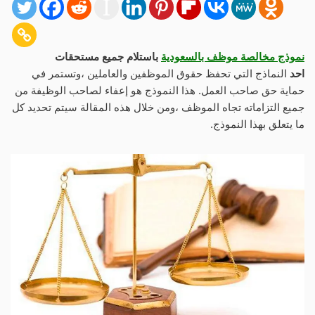
نموذج مخالصة موظف بالسعودية
باستلام جميع مستحقات
احد
النماذج التي تحفظ حقوق الموظفين والعاملين ،وتستمر في
حماية حق صاحب العمل. هذا النموذج هو إعفاء لصاحب الوظيفة من
جميع التزاماته تجاه الموظف ،ومن خلال هذه المقالة سيتم تحديد كل
ما يتعلق بهذا النموذج.