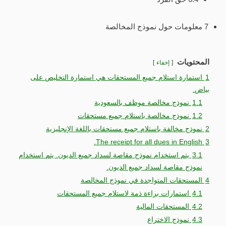
7 معلومات حول نموذج المخالصة
المحتويات
إخفاء
1
استمارة استلام جميع المستحقات هي استمارة التخليص على
بياض.
1.1
نموذج مخالصة موظف بالسعودية
1.2
نموذج مخالصة باستلام جميع مستحقات
2
نموذج مخالفة باستلام جميع مستحقات باللغة الإنجليزية
The receipt for all dues in English.
3
3.1
يتم استخدام نموذج مقاصة لسداد جميع الديون. يتم استخدام
نموذج مقاصة لسداد جميع الديون.
4
المستحقات المتواجدة في نموذج المخالصة
4.1
استمارات براءة ذمة لاستلام جميع المستحقات
4.2
المستحقات المالية
4.3
نموذج الاختراع