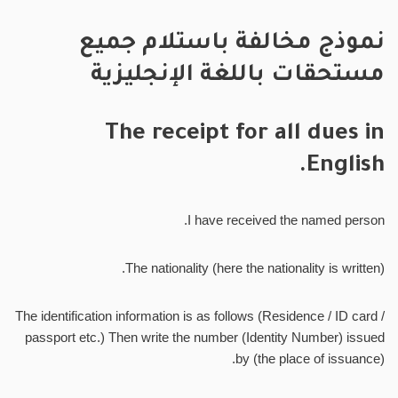
نموذج مخالفة باستلام جميع
مستحقات باللغة الإنجليزية
The receipt for all dues in
English.
I have received the named person.
The nationality (here the nationality is written).
The identification information is as follows (Residence / ID card /
passport etc.) Then write the number (Identity Number) issued
by (the place of issuance).