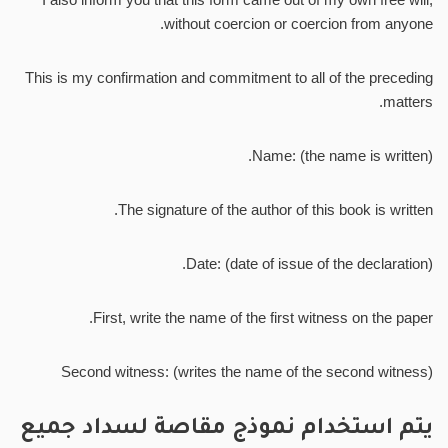
without coercion or coercion from anyone.
This is my confirmation and commitment to all of the preceding
matters.
Name: (the name is written).
The signature of the author of this book is written.
Date: (date of issue of the declaration).
First, write the name of the first witness on the paper.
Second witness: (writes the name of the second witness)
يتم استخدام نموذج مقاصة لسداد جميع