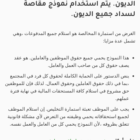
الديون. يتم استخدام نموذج مقاصة
لسداد جميع الديون.
الغرض من استمارة المخالصة هو استلام جميع المدفوعات ،وهي
تشمل عدة مزايا:
هذا النموذج يحمي جميع حقوق الموظفين والعاملين. هو عقد
يصف حقوق كل من صاحب العمل والعامل.
ينص الدستور على الحماية الكاملة لحقوق كل فرد في المجتمع
،بما في ذلك حقوق العاملين وحقوق العمال. لذلك فإن للموظفين
حق مشروع في استلام كافة المستحقات المالية في نهاية فترة
عملهم.
يجب على الموظف تعبئة استمارة التخليص. إن استلام الموظف
لجميع استحقاقاته يحمي وظيفته من التعرض لأي مشكلة قانونية
تتعلق بظروفه ،لأن النموذج يحمي كل من العامل والعمل نفسه.