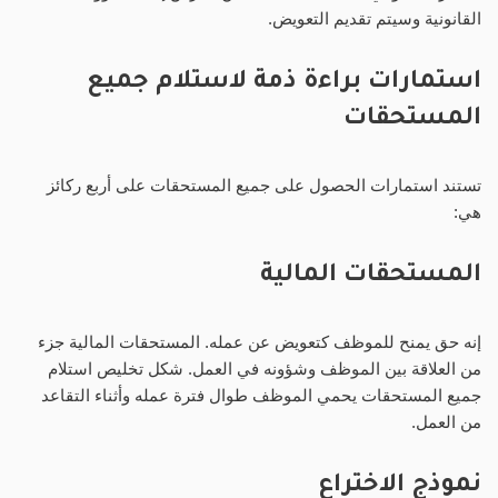
القانونية وسيتم تقديم التعويض.
استمارات براءة ذمة لاستلام جميع
المستحقات
تستند استمارات الحصول على جميع المستحقات على أربع ركائز
هي:
المستحقات المالية
إنه حق يمنح للموظف كتعويض عن عمله. المستحقات المالية جزء
من العلاقة بين الموظف وشؤونه في العمل. شكل تخليص استلام
جميع المستحقات يحمي الموظف طوال فترة عمله وأثناء التقاعد
من العمل.
نموذج الاختراع