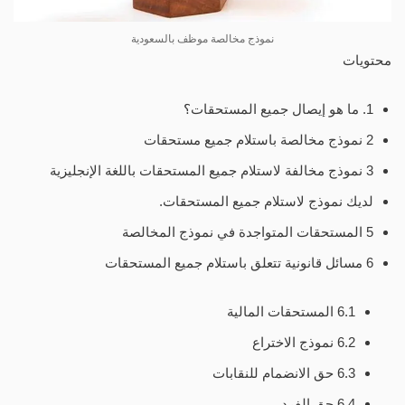
نموذج مخالصة موظف بالسعودية
محتويات
1. ما هو إيصال جميع المستحقات؟
2 نموذج مخالصة باستلام جميع مستحقات
3 نموذج مخالفة لاستلام جميع المستحقات باللغة الإنجليزية
لديك نموذج لاستلام جميع المستحقات.
5 المستحقات المتواجدة في نموذج المخالصة
6 مسائل قانونية تتعلق باستلام جميع المستحقات
6.1 المستحقات المالية
6.2 نموذج الاختراع
6.3 حق الانضمام للنقابات
6.4 حق الفرد