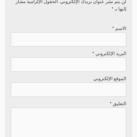
لن يتم نشر عنوان بريدك الإلكتروني.
الحقول الإلزامية مشار
إليها بـ
*
الاسم
*
البريد الإلكتروني
*
الموقع الإلكتروني
التعليق
*