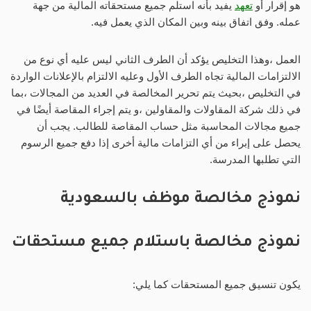
هو إقرار أو
تعهد
يفيد بأنه استلم جميع مستحقاته المالية من جهة
عمله. وفق اتفاق بينه وبين المكان الذي يعمل فيه.
العمل ،وهذا التخليص يؤكد أن الطرف الثاني ليس عليه أي نوع من
الالتزامات المالية تجاه الطرف الأول وعليه الالتزام بالإعلانات الواردة
في التخليص ،بحيث يتم تحرير المخالصة في العديد من المجالات ،بما
في ذلك شركة المقاولات والمقاولين ،و يتم إجراء المقاصة أيضًا في
جميع مجالات المحاسبة مثل حساب المقاصة للطالب. يجب أن
يحصل على إبراء من أي التزامات مالية أخرى إذا دفع جميع الرسوم
التي تطلبها المدرسة.
نموذج مخالصة موظف بالسعودية
نموذج مخالصة باستلام جميع مستحقات
يكون تنسيق جميع المستحقات كما يلي: