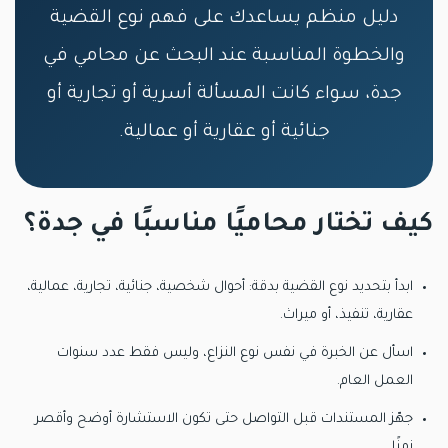
دليل منظم يساعدك على فهم نوع القضية
والخطوة المناسبة عند البحث عن محامي في
جدة، سواء كانت المسألة أسرية أو تجارية أو
جنائية أو عقارية أو عمالية.
كيف تختار محاميًا مناسبًا في جدة؟
ابدأ بتحديد نوع القضية بدقة: أحوال شخصية، جنائية، تجارية، عمالية،
عقارية، تنفيذ، أو ميراث.
اسأل عن الخبرة في نفس نوع النزاع، وليس فقط عدد سنوات
العمل العام.
جهّز المستندات قبل التواصل حتى تكون الاستشارة أوضح وأقصر
زمنًا.