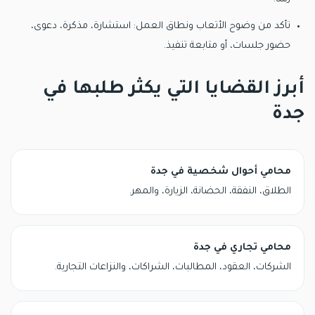
تأكد من وضوح الأتعاب ونطاق العمل: استشارة، مذكرة، دعوى،
حضور جلسات، أو متابعة تنفيذ.
أبرز القضايا التي يكثر طلبها في
جدة
محامي أحوال شخصية في جدة
الطلاق، النفقة، الحضانة، الزيارة، والمهر.
محامي تجاري في جدة
الشركات، العقود، المطالبات، الشراكات، والنزاعات التجارية.