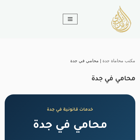
تخطى
إلى
المحتوى
مكتب محاماة جدة
|
محامي في جدة
محامي في جدة
خدمات قانونية في جدة
محامي في جدة