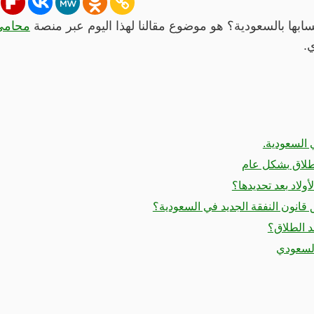
ابها بالسعودية؟ هو موضوع مقالنا لهذا اليوم عبر منصة
محامي
ي.
 السعودية.
الطلاق بشكل عام
ولاد بعد تحديدها؟
ق قانون النفقة الجديد في السعودية؟
د الطلاق؟
السعودي