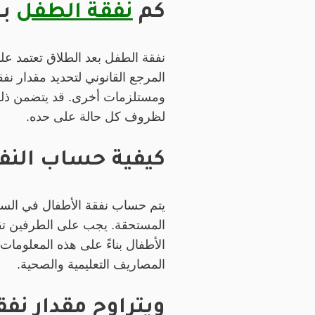
كم
نفقة الطفل
بع
نفقة الطفل بعد الطلاق تعتمد عل
المرجع القانوني لتحديد مقدار نف
ومستلزمات أخرى. قد يتضمن ذ
لظروف كل حالة على حده.
كيفية حساب النف
يتم حساب نفقة الأطفال في السعود
المستحقة. يجب على الطرفين تقدي
الأطفال بناءً على هذه المعلومات
المصاريف التعليمية والصحية.
ويتراوح مقدار نفق