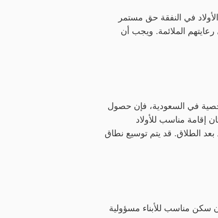
 الأولاد في النفقة حق مستمر
 رعايتهم الملائمة. ويجب أن
الشخصية في السعودية، فإن حصول
ان إقامة مناسب للأولاد
د بعد الطلاق. قد يتم توسيع نطاق
مان سكن مناسب للأبناء مسؤولية