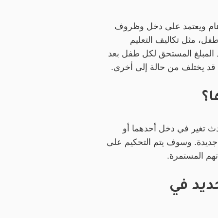
كل عام ويعتمد على دخل وظروف
طفل، مثل تكاليف التعليم
 المبلغ المستحق لكل طفل بعد
ة قد يختلف من حالة إلى أخرى.
ا؟
حدث تغير في دخل أحدهما أو
 جديدة. وسوف يتم التحكيم على
تهم المستمرة.
ديد في