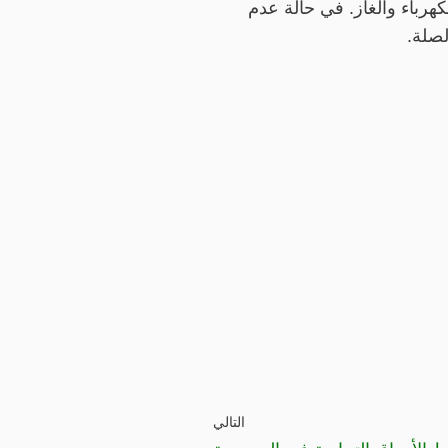
كهرباء والغاز. في حالة عدم
لصلة.
التالي