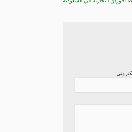
الأوراق التجارية في السعودية
لكتروني