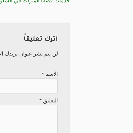
خدمات قضايا الميراث في السعود
اترك تعليقاً
لن يتم نشر عنوان بريدك الإ
الاسم
*
التعليق
*