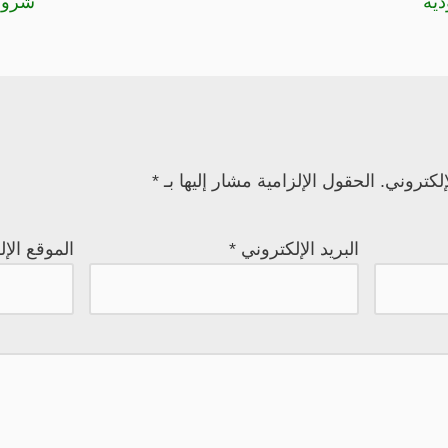
ية
شروط 
لكتروني.
الحقول الإلزامية مشار إليها بـ
*
البريد الإلكتروني
*
الموقع الإ