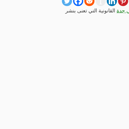
 جدة
القانونية التي تعنى بنشر