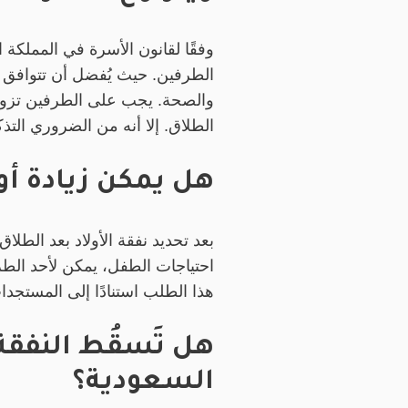
وفقًا لقانون الأسرة في المملكة 
الطرفين. حيث يُفضل أن تتوافق مب
والصحة. يجب على الطرفين تزويد
الطلاق. إلا أنه من الضروري التذ
هل يمكن زيادة أو
بعد تحديد نفقة الأولاد بعد الطل
احتياجات الطفل، يمكن لأحد الطر
هذا الطلب استنادًا إلى المستجد
هل تَسقُط النفقة 
السعودية؟