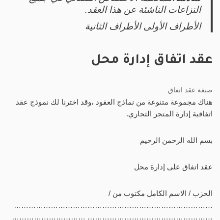
النزاعات الناشئة عن هذا العقد.
الأطراف الأولى الأطراف الثانية
عقد اتفاق إدارة محل
صيغة عقد اتفاق
هناك مجموعة متنوعة من نماذج العقود ،وقد اخترنا لك نموذج عقد
اتفاقية إدارة المتجر التجاري.
بسم الله الرحمن الرحيم
عقد اتفاق على إدارة محل
الحزب / الاسم الكامل مكتوب من /
………………………………………………………………………
…………………………………………… …………………………