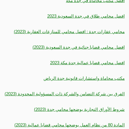
أفضل مكتب محاماة في جدة مكة
افضل محامي طلاق في جدة السعودية 2023
محامي عقارات جدة : افضل محامي للمنازعات العقارية (2023)
افضل محامي قضايا جنائية في جدة السعودية (2023)
افضل محامي قضايا عمالية جدة مكة 2023
مكتب محاماة واستشارات قانونية جدة الرياض
الفرق بين شركة التضامن والشركة ذات المسؤولية المحدودة (2023)
شروط الأوراق التجارية يوضحها محامي جدة (2023)
المادة 80 من نظام العمل يوضحها محامي قضايا عمالية (2023)