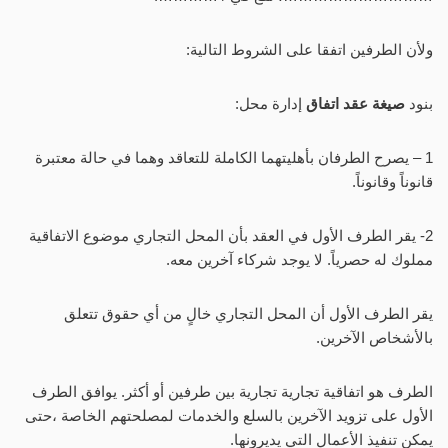
ولأن الطرفين اتفقا على الشروط التالية:
بنود
صيغة عقد اتفاق
إدارة محل:
1 – يصرح الطرفان بأهليتهما الكاملة للتعاقد وهما في حالة معتبرة
قانوناً وقانوناً.
2- يقر الطرف الأول في العقد بأن المحل التجاري موضوع الاتفاقية
مملوك له حصرياً. لا يوجد شركاء آخرين معه.
يقر الطرف الأول أن المحل التجاري خالٍ من أي حقوق تتعلق
بالأشخاص الآخرين.
الطرف هو اتفاقية تجارية تجارية بين طرفين أو أكثر. يوافق الطرف
الأول على تزويد الآخرين بالسلع والخدمات لمصلحتهم الخاصة ،حتى
يمكن تنفيذ الأعمال التي يديرونها.