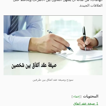
العلاقات الجيدة.
نموذج وصيغة عقد اتفاق بين طرفين
المحتويات
إخفاء
1
صيغة عقد اتفاق