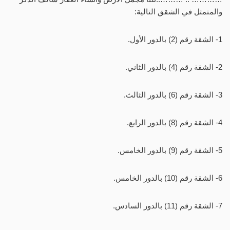
والمتمثل في الشقق التالية:
1- الشقة رقم (2) بالدور الأول.
2- الشقة رقم (4) بالدور الثاني.
3- الشقة رقم (6) بالدور الثالث.
4- الشقة رقم (8) بالدور الرابع.
5- الشقة رقم (9) بالدور الخامس.
6- الشقة رقم (10) بالدور الخامس.
7- الشقة رقم (11) بالدور السادس.