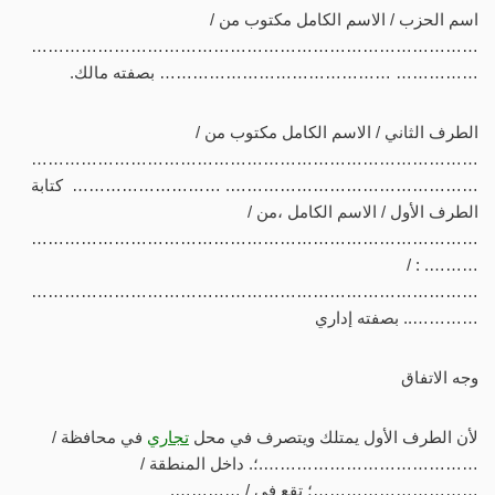
اسم الحزب / الاسم الكامل مكتوب من /
………………………………………………………………………
…………… …………………………………… بصفته مالك.
الطرف الثاني / الاسم الكامل مكتوب من /
………………………………………………………………………
………………………………………. ……………………… كتابة
الطرف الأول / الاسم الكامل ،من /
………………………………………………………………………
………. : /
………………………………………………………………………
………….. بصفته إداري
وجه الاتفاق
لأن الطرف الأول يمتلك ويتصرف في محل
تجاري
في محافظة /
………………………………….؛. داخل المنطقة /
…………………………؛ تقع في / ………….