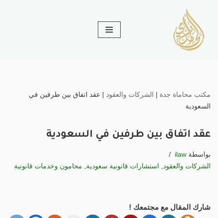
تخطى
إلى
المحتوى
مكتب محاماة جدة
|
الشركات والعقود
|
عقد اتفاق بين طرفين في
السعودية
عقد اتفاق بين طرفين في السعودية
بواسطة
ilaw
الشركات والعقود
,
استشارات قانونية سعودية
,
محامون وخدمات قانونية
شارك المقال مع مجتمعك !