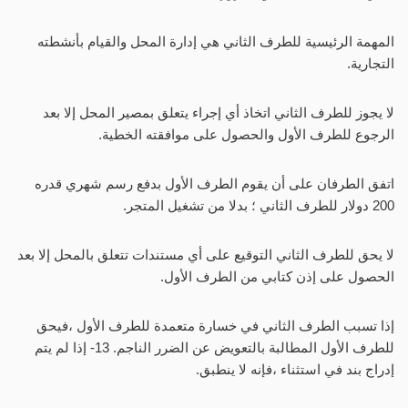
المهمة الرئيسية للطرف الثاني هي إدارة المحل والقيام بأنشطته
التجارية.
لا يجوز للطرف الثاني اتخاذ أي إجراء يتعلق بمصير المحل إلا بعد
الرجوع للطرف الأول والحصول على موافقته الخطية.
اتفق الطرفان على أن يقوم الطرف الأول بدفع رسم شهري قدره
200 دولار للطرف الثاني ؛ بدلا من تشغيل المتجر.
لا يحق للطرف الثاني التوقيع على أي مستندات تتعلق بالمحل إلا بعد
الحصول على إذن كتابي من الطرف الأول.
إذا تسبب الطرف الثاني في خسارة متعمدة للطرف الأول ،فيحق
للطرف الأول المطالبة بالتعويض عن الضرر الناجم. 13- إذا لم يتم
إدراج بند في استثناء ،فإنه لا ينطبق.