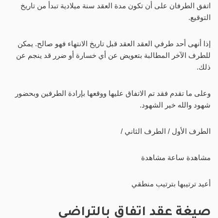
اتفق الطرفان على أن تكون مدة العقد سنة ميلادية تبدأ من تاريخ
التوقيع.
إذا أنهى أحد طرفي العقد العقد قبل تاريخ الانتهاء فهو صالح. يمكن
للطرف الآخر المطالبة بتعويض عن أي خسارة أو ضرر قد ينجم عن
ذلك.
وعلى ما تقدم فقد تم الاتفاق عليها ووقعها بإرادة الطرفين وبحضور
شهود والله خير الشهود.
الطرف الأول / الطرف الثاني /
مشاهدة ساعة مشاهدة
أعيد ترتيبها بترتيب منطقي
صيغة عقد اتفاق بالتراضي