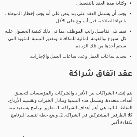
وكتابة مدة العقد بالتفصيل.
يجب أن يشتمل العقد على بند ينص على أنه يجب إخطار الموظف
بانتهاء الصلاحية قبل أسبوع على الأقل.
فيما يلي تفاصيل راتب الموظف ،بما في ذلك كيفية الحصول عليه
كل أسبوع ،والقيمة المالية للمكافأة ،وتقدير النسبة المئوية التي
سيتم أخذها من تلك الزيادة.
تحديد ساعات العمل وعدد ساعات العمل والإجازات.
عقد اتفاق شراكة
يتم إنشاء الشراكات بين الأفراد والشركات والمؤسسات لتحقيق
أهداف متعددة. وتشمل هذه التنمية وتبادل الخبرات وتقسيم الأرباح.
النقاط التالية هي أهم أهداف الشراكة: 1. تطوير برنامج يستفيد منه
كلا الطرفين المشتركين في الشراكة. 2. وضع خطة لتنفيذ البرنامج
بكفاءة أكبر