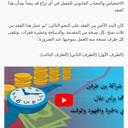
الاختصاص والنصاب القانوني للفصل في أي نزاع قد ينشأ بشأن هذا
العقد.
كان البند الأخير من العقد على النحو التالي: “تم عمل هذا العقد من
ثلاث نسخ ،كل نسخة من المقدمة ،والديباجة وعشرة فقرات ،وتلقى
كل طرف نسخة منه للعمل بموجبها عند الضرورة”.
(الطرف الأول) (الطرف الثاني) (الطرف الثالث).