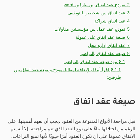
2
نموذج عقد اتفاق بين طرفين word
3
عقد اتفاق بين شخصين للتوظيف
4
عقد اتفاق شراكة
5
نموذج عقد عمل بين مؤسستين مقاولات
6
صيغة عقد اتفاق على عمولة
7
عقد اتفاق إدارة محل
8
صيغة عقد اتفاق بالتراضي
8.1
بنود صيغة عقد اتفاق بالتراضي
8.1.1
اقرأ أيضًا بالإضافة لمقالنا نموذج وصيغة عقد اتفاق بين
طرفين:
صيغة عقد اتفاق
قبل مراجعة الأنواع المتنوعة من العقود ،يجب أن نفهم أهميتها. على
الرغم من اختلافها بناءً على نوع العقد الذي تتم مراجعته ،إلا أنه يتم
الاتفاق عمومًا على أن تكون العقود أمرًا حيويًا لأنها تمنع النزاعات.