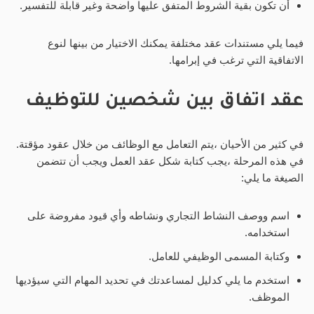
أن تكون بقية الشروط المتفق عليها واضحة وغير قابلة للتفسير.
فيما يلي مستندات عقد مختلفة يمكنك الاختيار من بينها لنوع
الاتفاقية التي ترغب في إبرامها.
عقد اتفاق بين شخصين للتوظيف
في كثير من الأحيان ،يتم التعامل مع الوظائف من خلال عقود مؤقتة.
في هذه المرحلة ،يجب كتابة شكل عقد العمل ويجب أن تتضمن
الصيغة ما يلي:
اسم ووصف النشاط التجاري ونشاطه وأي قيود مفروضة على
استخدامه.
وكتابة المسمى الوظيفي للعامل.
استخدم ما يلي كدليل لمساعدتك في تحديد المهام التي سيؤديها
الموظف.