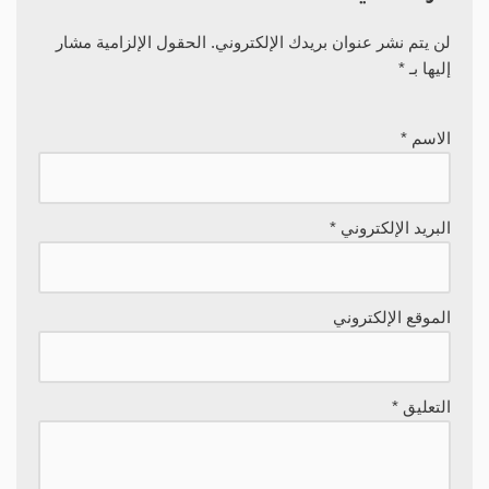
لن يتم نشر عنوان بريدك الإلكتروني.
الحقول الإلزامية مشار
إليها بـ
*
الاسم
*
البريد الإلكتروني
*
الموقع الإلكتروني
التعليق
*