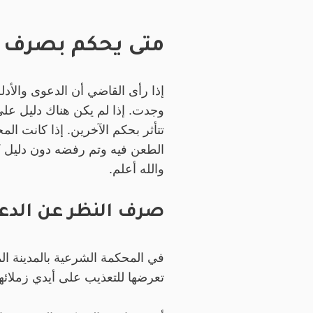
متى يحكم بصرف ا
إذا رأى القاضي أن الدعوى والأ
وجدت. إذا لم يكن هناك دليل على 
تتأثر بحكم الآخرين. إذا كانت ا
الطعن فيه وتم رفضه دون دليل 
والله أعلم.
صرف النظر عن الدع
في المحكمة الشرعية بالمدينة ا
تعرضها للتعذيب على أيدي زملائها