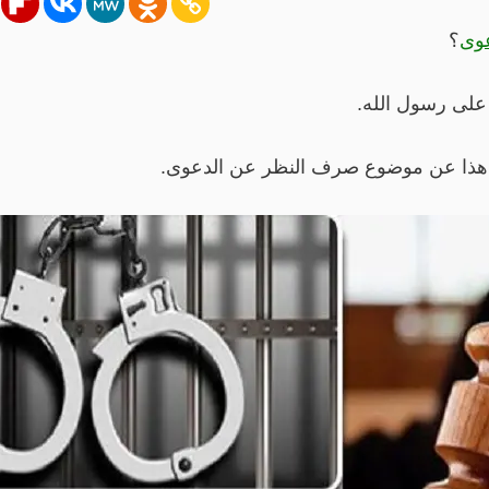
وى
؟
 على رسول الله.
 هذا عن موضوع صرف النظر عن الدعوى.