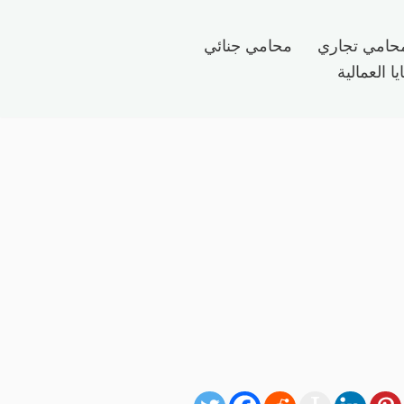
حامي تجاري
محامي جنائي
ا العمالية