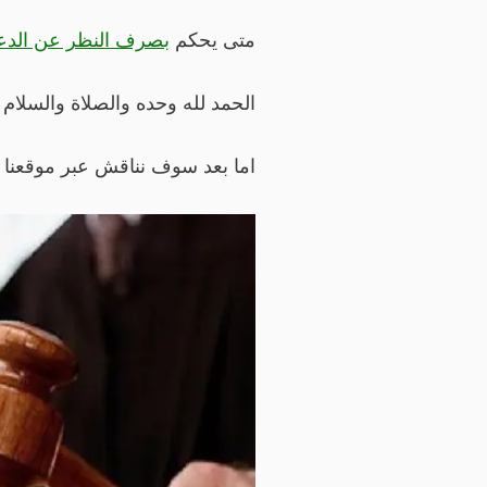
متى يحكم
بصرف النظر عن الدع
الحمد لله وحده والصلاة والسلام
اما بعد سوف نناقش عبر موقعنا