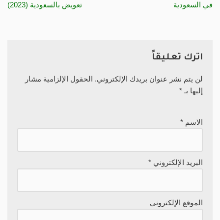
في السعودية
تعويض بالسعودية (2023)
اترك تعليقاً
لن يتم نشر عنوان بريدك الإلكتروني.
الحقول الإلزامية مشار
إليها بـ
*
الاسم
*
البريد الإلكتروني
*
الموقع الإلكتروني