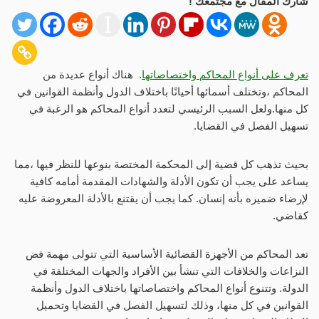
شارك المقال مع مجتمعك !
تعرف على أنواع المحاكم واختصاصاتها
. هناك أنواع عديدة من
المحاكم ،وتختلف أسمائها أحيانًا باختلاف الدول وأنظمة القوانين في
كل منها.ولعل السبب الرئيسي لتعدد أنواع المحاكم هو الرغبة في
تسهيل الفصل في القضايا.
بحيث تذهب كل قضية إلى المحكمة المختصة بنوعها للنظر فيها ،مما
يساعد على يجب أن تكون الأدلة والشهادات المقدمة أمامه كافية
لإرضاء ضميره بأنه إنسان. كما يجب أن يقتنع بالأدلة المعروضة عليه
كقاضي.
تعد المحاكم من الأجهزة القضائية الأساسية التي تتولى مهمة فض
النزاعات والخلافات التي تنشأ بين الأفراد والجهات المختلفة في
الدولة. وتتنوع أنواع المحاكم واختصاصاتها باختلاف الدول وأنظمة
القوانين في كل منها، وذلك لتسهيل الفصل في القضايا وتحميل