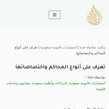
تخطى
إلى
المحتوى
مكتب محاماة جدة
|
استشارات قانونية سعودية
|
تعرف على أنواع
المحاكم واختصاصاتها
تعرف على أنواع المحاكم واختصاصاتها
بواسطة
ilaw
استشارات قانونية سعودية
,
إجراءات وأنظمة سعودية
,
محامون وخدمات
قانونية