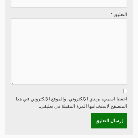
التعليق
*
احفظ اسمي، بريدي الإلكتروني، والموقع الإلكتروني في هذا
المتصفح لاستخدامها المرة المقبلة في تعليقي.