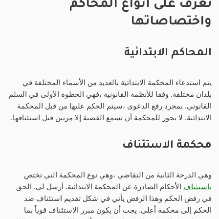
تعرف على أنواع المحاكم
واختصاصاتها
المحاكم الابتدائية
يتم استدعاء المحكمة الابتدائية بالعديد من الأسماء المختلفة في
بلدان مختلفة. وفقا للأنظمة القانونية ،فهي الخطوة الأولى في السلم
القانوني. بمجرد رفع الدعوى ،سيتم الحكم عليها من قبل المحكمة
الابتدائية. لا يجوز للمحكمة أن تسمع القضية إلا مرتين قبل استئنافها.
محكمة الاستئناف
وهي الدرجة الثانية من التقاضي ،وهي نوع المحكمة التي تختص
باستئناف
الأحكام الصادرة عن المحكمة الابتدائية. أرسل لي. الحق
في رفض الحكم وهذا الرفض يأتي في شكل تقديم استئناف ضد
الحكم إلى محكمة أعلى. يجب أن يكون مبرر الاستئناف قوياً بما