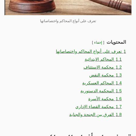
تعرف على أنواع المحاكم واختصاصاتها
المحتويات
إخفاء
1
تعرف على أنواع المحاكم واختصاصاتها
1.1
المحاكم الابتدائية
1.2
محكمة الاستئناف
1.3
محكمة النقض
1.4
المحاكم العسكرية
1.5
المحكمة الدستورية
1.6
محكمة الأسرة
1.7
محكمة القضاء الإداري
1.8
الفرق بين الجنحة والجناية