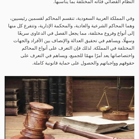
النظام القضائي فئاته المختلفة بما يناسبها.
وفي المملكة العربية السعودية، تنقسم المحاكم لقسمين رئيسيين،
وهما المحاكم الشرعية والعادية، والمحكمة الإدارية، وتتفرع كل منها
إلى أنواع وفروع مختلفة، مما يجعل الفصل في الدعاوى سريعًا
وسهلًا، ويساهم في تحقيق العدالة والإنصاف بين الأفراد والجهات
المختلفة في المملكة. لذلك فإن التعرف على أنواع المحاكم
واختصاصاتها يعد أمرًا مهمًا للجميع، ويساهم في التعرف على
حقوقهم وواجباتهم والحصول على حماية قانونية كاملة.