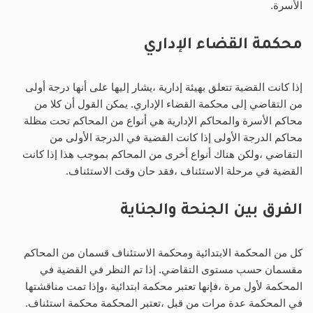
الأسرة.
محكمة القضاء الإداري
إذا كانت القضية تتعلق بهيئة إدارية ،يشار إليها على أنها درجة أولى
من التقاضي إلى محكمة القضاء الإداري. يمكن القول أن كلا من
محاكم الأسرة والمحاكم الإدارية هي أنواع من المحاكم تحت مظلة
محاكم الدرجة الأولى إذا كانت القضية في الدرجة الأولى من
التقاضي ،ولكن هناك أنواع أخرى من المحاكم بموجب هذا إذا كانت
القضية في مرحلة الاستئناف ،فقد حان وقت الاستئناف.
الفرق بين الجنحة والجناية
كل من المحكمة الابتدائية ومحكمة الاستئناف قسمان من المحاكم
مقسمان حسب مستوى التقاضي. إذا تم النظر في القضية في
المحكمة لأول مرة ،فإنها تعتبر محكمة ابتدائية ،وإذا تمت مناقشتها
في المحكمة عدة مرات من قبل ،تعتبر المحكمة محكمة استئناف.