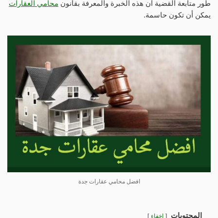
طور متابعة القضية أن هذه الخبرة والمعرفة بقانون
محامي العقارات
يمكن أن تكون حاسمة.
افضل محامي عقارات جدة
المحتويات
إخفاء