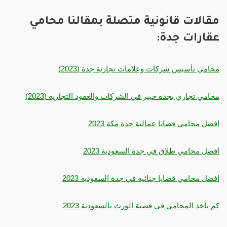
مقالات قانونية متصلة بمقالنا محامي
عقارات جدة:
محامي تأسيس شركات وعلامات تجارية جدة (2023)
محامي تجاري بجدة خبير في الشركات والعقود التجارية (2023)
افضل محامي قضايا عمالية جدة مكة 2023
افضل محامي طلاق في جدة السعودية 2023
افضل محامي قضايا جنائية في جدة السعودية 2023
كم يأخذ المحامي في قضية الورث بالسعودية 2023