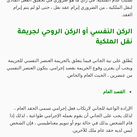
لنقل الملكية ، من الضروري إبرام عقد نقل ، حتى لو لم يتم إبرام
العقد.
الركن النفسي أو الركن الروحي لجريمة
نقل الملكية
يُطلق على نية الجاني فيما يتعلق بالجريمة العنصر النفسي للجريمة
ويجب أن يقترن وقوع الجريمة بقصد إجرامي. يتكون العنصر النفسي
من عنصرين ، الخبث العام والخاص.
القصد العام
الإرادة الواعية للجاني لارتكاب فعل إجرامي تسمى الحقد العام ،
لذلك يجب على الجاني أن يقوم بعمله الإجرامي طواعية ، لذلك إذا
قام الشخص بذلك في حالة نوم أو تنويم مغناطيسي ، فإن الشخص
ليس لديه حقد عام ملك للآخرين.