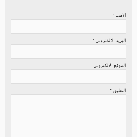
الاسم
*
البريد الإلكتروني
*
الموقع الإلكتروني
التعليق
*