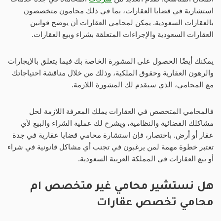
استشارية في قضايا العقارات، بما في ذلك محامون متخصصون
بالعقارات السعودية. يمكن لمحامي العقارات أن يوضح قوانين
العقارات السعودية والإجراءات المتعلقة بشراء وبيع العقارات.
يمكنك أيضًا الحصول على المشورة الخاصة بك فيما يتعلق بالإيجارات
والرهون العقارية وحقوق الملكية، وذلك من خلال مناقشة احتياجاتك
مع المحامي، الذي سيقدم لك المشورة اللازمة.
فالمحامي المتخصص في العقارات يملك المعرفة اللازمة لحل
مشاكلك القضائية والنظامية، ويشرح لك عملية الشراء والبيع لأي
عقار أو أرض. باختصار، فإن استشارة محامي قضايا عقارية في جدة
تعتبر خطوة مهمة لمن يرغبون في تجنب أي مشاكل قانونية في شراء
أو بيع العقارات في المملكة العربية السعودية.
هل نستشير محامي غير متخصص ام
محامي تخصص عقارات