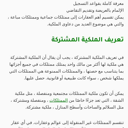
معرفة كاملة بقواعد التسجيل
الإلمام بالعريضة وتقديم التقاضي
يمكن تقسيم أهم العقارات إلى ممتلكات جماعية وممتلكات مباعة ،
والتي هي موضوع العديد من دعاوى الملكية.
تعريف الملكية المشتركة
في تعريف الملكية المشتركة ، يجب أن يقال أن الملكية المشتركة
هي ملكية لها أكثر من مالك واحد يمتلك ممتلكات في جميع أجزائها
بما يتناسب مع حصتها ، والممتلكات الممنوعة هي الممتلكات التي
يملكها شخص ، سواء كانت طبيعية أو قانونية. حصل عليها.
يمكن أن تكون ملكية الممتلكات مجتمعية ومنفصلة ، مثل ملكية
الشقة ، التي تعد جزءًا خاصًا من
الممتلكات
، ومنفصلة ومشتركة ،
مثل السلالم والساحات وأسطح المنازل ، ملكية مشتركة.
تنقسم الممتلكات غير المنقولة إلى عوالم وعقارات. في أي عقار