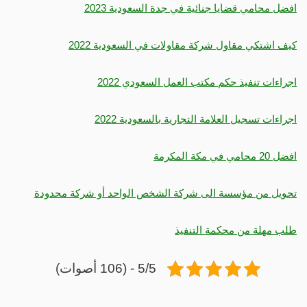
افضل محامي قضايا جنائية في جدة السعودية 2023
كيف اشتكي مقاول شركة مقاولات في السعودية 2022
اجراءات تنفيذ حكم مكتب العمل السعودي 2022
اجراءات تسجيل العلامة التجارية بالسعودية 2022
افضل 20 محامي في مكة المكرمة
تحويل من مؤسسة الى شركة الشخص الواحد أو شركة محدودة
طلب مهلة من محكمة التنفيذ
5/5 - (106 أصوات)