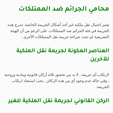
محامي الجرائم ضد الممتلكات
يعتبر احتيال نقل ملكية غير أحد أشكال الجريمة الخاصة. تندرج هذه
الجريمة في فئة الجرائم ضد الممتلكات. على الرغم من أن الهيئة
التشريعية لم تحدد صراحة جريمة نقل الممتلكات الأخرى .
العناصر المكونة لجريمة نقل الملكية
للآخرين
لارتكاب أي جريمة ، لا بد من تحقيق ثلاثة أركان قانونية ومادية وروحية
، وفي حالة عدم وجود أي من هذه الركائز ، يجب استبعاد ارتكاب
الجريمة.
الركن القانوني لجريمة نقل الملكية للغير