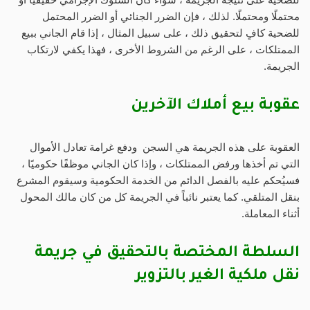
محتملًا ومحتملًا. لذلك ، فإن الضرر الجنائي أو الضرر المحتمل
للضحية كافٍ لتحقيق ذلك ، على سبيل المثال ، إذا قام الجاني ببيع
الممتلكات ، على الرغم من الشروط الأخرى ، فهذا يكفي لارتكاب
الجريمة.
عقوبة بيع أملاك الآخرين
العقوبة على هذه الجريمة هي السجن ودفع غرامة تعادل الأموال
التي تم أخذها ورفض الممتلكات ، وإذا كان الجاني موظفًا حكوميًا ،
فسيُحكم عليه بالفصل الدائم من الخدمة الحكومية وسيقوم المشرع
بنقل المتلقي. كما يعتبر نائباً في الجريمة كل من كان مالك المحول
أثناء المعاملة.
السلطة المختصة بالتحقيق في جريمة
نقل ملكية الغير بالتزوير