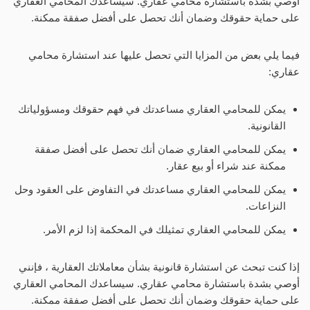
أوصي بشدة باستشارة محامي عقاري. سيساعدك المحامي العقاري
على حماية حقوقك وضمان أنك تحصل على أفضل صفقة ممكنة.
فيما يلي بعض من المزايا التي تحصل عليها عند استشارة محامي
عقاري:
يمكن للمحامي العقاري مساعدتك في فهم حقوقك ومسؤولياتك
القانونية.
يمكن للمحامي العقاري ضمان أنك تحصل على أفضل صفقة
ممكنة عند شراء أو بيع عقار.
يمكن للمحامي العقاري مساعدتك في التفاوض على العقود وحل
النزاعات.
يمكن للمحامي العقاري تمثيلك في المحكمة إذا لزم الأمر.
إذا كنت تبحث عن استشارة قانونية بشأن معاملاتك العقارية ، فإنني
أوصي بشدة باستشارة محامي عقاري. سيساعدك المحامي العقاري
على حماية حقوقك وضمان أنك تحصل على أفضل صفقة ممكنة.