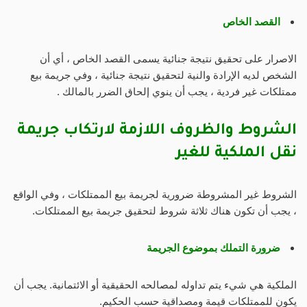
القصد الخاص
الاصرار على تحقيق نتيجة جنائية يسمى القصد الخاص ، أي أن
الشخص لديه الإرادة والنية لتحقيق نتيجة جنائية ، وفي جريمة بيع
ممتلكات غير فردية ، يجب أن ينوي إلحاق الضرر بالمالك .
الشروط والظروف اللازمة لارتكاب جريمة
نقل الملكية للغير
الشروط غير المشروطة ضرورية لجريمة بيع الممتلكات ، وفي الواقع
، يجب أن تكون هناك ثلاثة شروط لتحقيق جريمة بيع الممتلكات.
ضرورة التملك بموضوع الجريمة
الملكية هي شيء يتم تداوله لمصالحه الحقيقية أو الائتمانية. يجب أن
يكون للممتلكات قيمة ومصداقية حسب الحكيم.