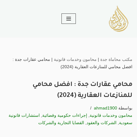
تخطى
إلى
المحتوى
مكتب محاماة جدة
|
محامون وخدمات قانونية
|
محامي عقارات جدة :
افضل محامي للمنازعات العقارية (2024)
محامي عقارات جدة : افضل محامي
للمنازعات العقارية (2024)
بواسطة
ahmad1900
محامون وخدمات قانونية
,
إجراءات حكومية وقضائية
,
استشارات قانونية
سعودية
,
الشركات والعقود
,
القضايا التجارية والشركات