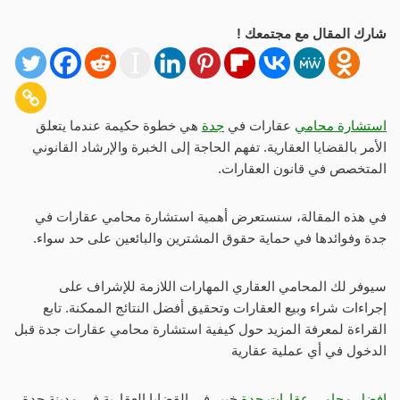
شارك المقال مع مجتمعك !
استشارة محامي
عقارات في
جدة
هي خطوة حكيمة عندما يتعلق
الأمر بالقضايا العقارية. تفهم الحاجة إلى الخبرة والإرشاد القانوني
المتخصص في قانون العقارات.
في هذه المقالة، سنستعرض أهمية استشارة محامي عقارات في
جدة وفوائدها في حماية حقوق المشترين والبائعين على حد سواء.
سيوفر لك المحامي العقاري المهارات اللازمة للإشراف على
إجراءات شراء وبيع العقارات وتحقيق أفضل النتائج الممكنة. تابع
القراءة لمعرفة المزيد حول كيفية استشارة محامي عقارات جدة قبل
الدخول في أي عملية عقارية
افضل محامي عقارات جدة
خبير في القضايا العقارية في مدينة جدة