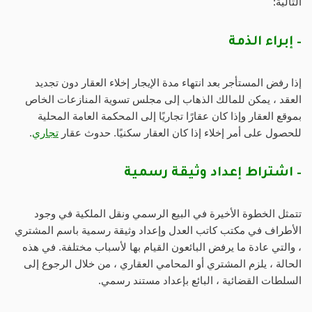
التالية:
– إبراء الذمة
إذا رفض المستأجر بعد انتهاء مدة الإيجار إخلاء العقار دون تجديد
العقد ، يمكن للمالك الذهاب إلى مجلس تسوية المنازعات الخاص
بموقع العقار وإذا كان عقارًا تجاريًا إلى المحكمة العامة المحلية
للحصول على أمر إخلاء إذا كان العقار سكنيًا. حدوث عقار
تجاري
.
– اشتراط إعداد وثيقة رسمية
تتمثل الخطوة الأخيرة في البيع الرسمي ونقل الملكية في وجود
الأطراف في مكتب كاتب العدل وإعداد وثيقة رسمية باسم المشتري
، والتي عادة ما يرفض البائعون القيام بها لأسباب مختلفة. في هذه
الحالة ، يلزم المشتري أو المحامي العقاري ، من خلال الرجوع إلى
السلطات القضائية ، البائع بإعداد مستند رسمي.